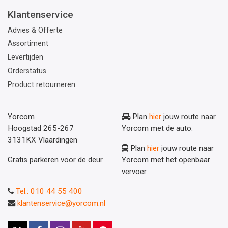
Klantenservice
Advies & Offerte
Assortiment
Levertijden
Orderstatus
Product retourneren
Yorcom
Plan
hier
jouw route naar
Hoogstad 265-267
Yorcom met de auto.
3131KX Vlaardingen
Plan
hier
jouw route naar
Gratis parkeren voor de deur
Yorcom met het openbaar
vervoer.
Tel.: 010 44 55 400
klantenservice@yorcom.nl