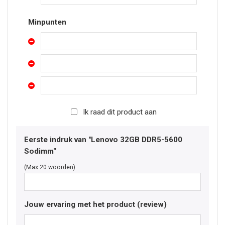
Minpunten
Ik raad dit product aan
Eerste indruk van "Lenovo 32GB DDR5-5600
Sodimm"
(Max 20 woorden)
Jouw ervaring met het product (review)