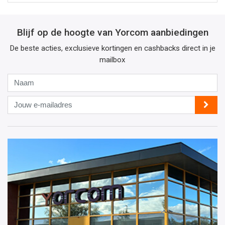
Blijf op de hoogte van Yorcom aanbiedingen
De beste acties, exclusieve kortingen en cashbacks direct in je
mailbox
Naam
Jouw
e-
mailadres