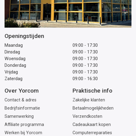
Openingstijden
Maandag
09:00 - 17:30
Dinsdag
09:00 - 17:30
Woensdag
09:00 - 17:30
Donderdag
09:00 - 17:30
Vrijdag
09:00 - 17:30
Zaterdag
09:00 - 16:30
Over Yorcom
Praktische info
Contact & adres
Zakelijke klanten
Bedrijfsinformatie
Betaalmogelijkheden
Samenwerking
Verzendkosten
Affiliate programma
Cadeaukaart kopen
Werken bij Yorcom
Computerreparaties