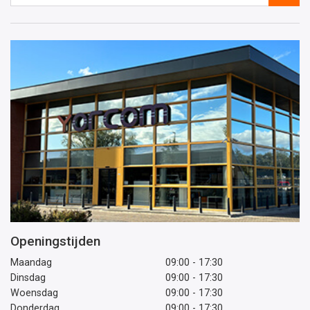
e-
mailadres
Openingstijden
Maandag
09:00 - 17:30
Dinsdag
09:00 - 17:30
Woensdag
09:00 - 17:30
Donderdag
09:00 - 17:30