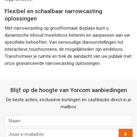
Flexibel en schaalbaar narrowcasting
oplossingen
Met narrowcasting op grootformaat displays kunt u
dynamische inhoud moeiteloos beheren en aanpassen aan uw
specifieke behoeften. Van eenvoudige diavoorstellingen tot
interactieve touchscreens, de mogelijkheden zijn eindeloos.
Transformeer je ruimte en trek de aandacht van uw publiek met
onze geavanceerde narrowcasting oplossingen.
Blijf op de hoogte van Yorcom aanbiedingen
De beste acties, exclusieve kortingen en cashbacks direct in je
mailbox
Naam
Jouw