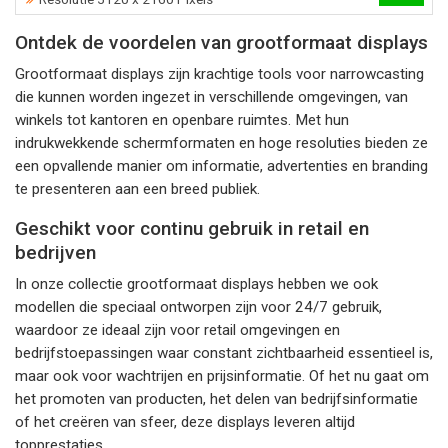
Ontdek de voordelen van grootformaat displays
Grootformaat displays zijn krachtige tools voor narrowcasting
die kunnen worden ingezet in verschillende omgevingen, van
winkels tot kantoren en openbare ruimtes. Met hun
indrukwekkende schermformaten en hoge resoluties bieden ze
een opvallende manier om informatie, advertenties en branding
te presenteren aan een breed publiek.
Geschikt voor continu gebruik in retail en
bedrijven
In onze collectie grootformaat displays hebben we ook
modellen die speciaal ontworpen zijn voor 24/7 gebruik,
waardoor ze ideaal zijn voor retail omgevingen en
bedrijfstoepassingen waar constant zichtbaarheid essentieel is,
maar ook voor wachtrijen en prijsinformatie. Of het nu gaat om
het promoten van producten, het delen van bedrijfsinformatie
of het creëren van sfeer, deze displays leveren altijd
topprestaties.