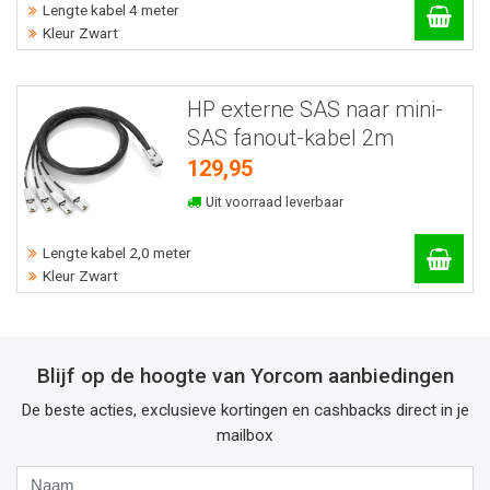
Lengte kabel 4 meter
Kleur Zwart
HP externe SAS naar mini-
SAS fanout-kabel 2m
129,95
Uit voorraad leverbaar
Lengte kabel 2,0 meter
Kleur Zwart
Blijf op de hoogte van Yorcom aanbiedingen
De beste acties, exclusieve kortingen en cashbacks direct in je
mailbox
Naam