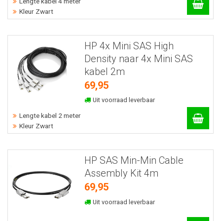
Lengte kabel 4 meter
Kleur Zwart
HP 4x Mini SAS High
Density naar 4x Mini SAS
kabel 2m
69,95
Uit voorraad leverbaar
Lengte kabel 2 meter
Kleur Zwart
HP SAS Min-Min Cable
Assembly Kit 4m
69,95
Uit voorraad leverbaar