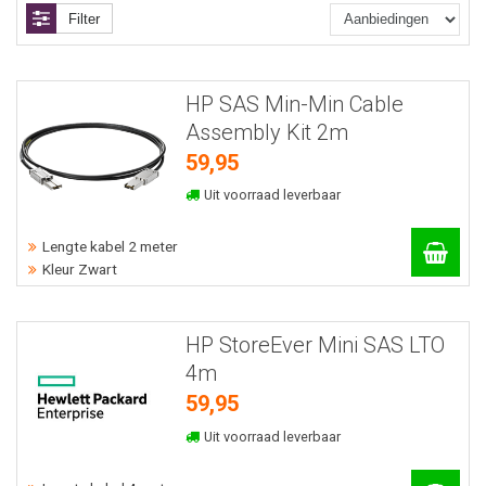
Filter
HP SAS Min-Min Cable
Assembly Kit 2m
59,95
Uit voorraad leverbaar
Lengte kabel 2 meter
Kleur Zwart
HP StoreEver Mini SAS LTO
4m
59,95
Uit voorraad leverbaar