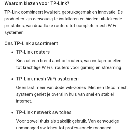
Waarom kiezen voor TP-Link?
TP-Link combineert kwaliteit, gebruiksgemak en innovatie. De
producten zijn eenvoudig te installeren en bieden uitstekende
prestaties, van draadloze routers tot complete mesh WiFi
systemen.
Ons TP-Link assortiment
TP-Link routers
Kies uit een breed aanbod routers, van instapmodellen
tot krachtige WiFi 6 routers voor gaming en streaming.
TP-Link mesh WiFi systemen
Geen last meer van dode wifi-zones. Met een Deco mesh
systeem geniet je overal in huis van snel en stabiel
internet.
TP-Link netwerk switches
Voor zowel thuis als zakelijk gebruik. Van eenvoudige
unmanaged switches tot professionele managed