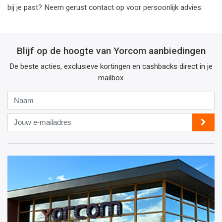
bij je past? Neem gerust contact op voor persoonlijk advies.
Blijf op de hoogte van Yorcom aanbiedingen
De beste acties, exclusieve kortingen en cashbacks direct in je
mailbox
Naam
Jouw
e-
mailadres