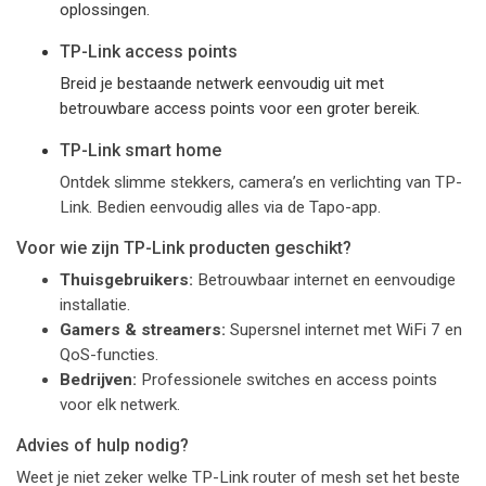
oplossingen.
TP-Link access points
Breid je bestaande netwerk eenvoudig uit met
betrouwbare access points voor een groter bereik.
TP-Link smart home
Ontdek slimme stekkers, camera’s en verlichting van TP-
Link. Bedien eenvoudig alles via de Tapo-app.
Voor wie zijn TP-Link producten geschikt?
Thuisgebruikers:
Betrouwbaar internet en eenvoudige
installatie.
Gamers & streamers:
Supersnel internet met WiFi 7 en
QoS-functies.
Bedrijven:
Professionele switches en access points
voor elk netwerk.
Advies of hulp nodig?
Weet je niet zeker welke TP-Link router of mesh set het beste