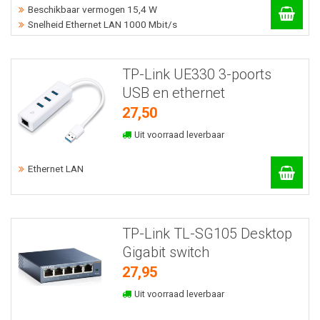
Beschikbaar vermogen 15,4 W
Snelheid Ethernet LAN 1000 Mbit/s
TP-Link UE330 3-poorts
USB en ethernet
27,50
Uit voorraad leverbaar
Ethernet LAN
TP-Link TL-SG105 Desktop
Gigabit switch
27,95
Uit voorraad leverbaar