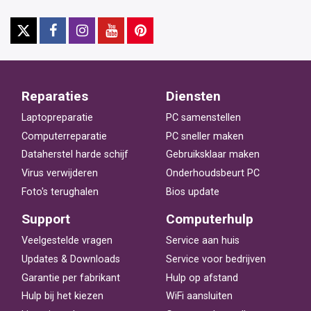
Reparaties
Diensten
Laptopreparatie
PC samenstellen
Computerreparatie
PC sneller maken
Dataherstel harde schijf
Gebruiksklaar maken
Virus verwijderen
Onderhoudsbeurt PC
Foto's terughalen
Bios update
Support
Computerhulp
Veelgestelde vragen
Service aan huis
Updates & Downloads
Service voor bedrijven
Garantie per fabrikant
Hulp op afstand
Hulp bij het kiezen
WiFi aansluiten