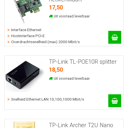
17,50
Uit voorraad leverbaar
Interface Ethernet
Hostinterface PCI-E
Overdrachtssnelheid (max) 2000 Mbit/s
TP-Link TL-POE10R splitter
18,50
Uit voorraad leverbaar
Snelheid Ethernet LAN 10,100,1000 Mbit/s
TP-Link Archer T2U Nano