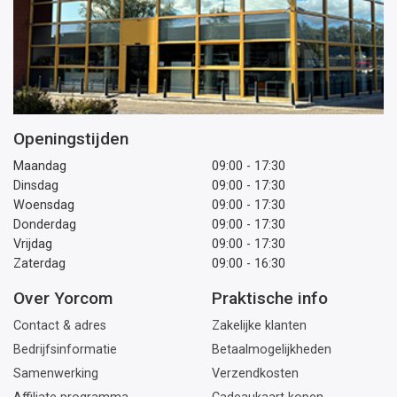
Openingstijden
Maandag
09:00 - 17:30
Dinsdag
09:00 - 17:30
Woensdag
09:00 - 17:30
Donderdag
09:00 - 17:30
Vrijdag
09:00 - 17:30
Zaterdag
09:00 - 16:30
Over Yorcom
Praktische info
Contact & adres
Zakelijke klanten
Bedrijfsinformatie
Betaalmogelijkheden
Samenwerking
Verzendkosten