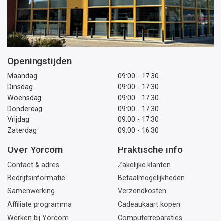
Openingstijden
Maandag
09:00 - 17:30
Dinsdag
09:00 - 17:30
Woensdag
09:00 - 17:30
Donderdag
09:00 - 17:30
Vrijdag
09:00 - 17:30
Zaterdag
09:00 - 16:30
Over Yorcom
Praktische info
Contact & adres
Zakelijke klanten
Bedrijfsinformatie
Betaalmogelijkheden
Samenwerking
Verzendkosten
Affiliate programma
Cadeaukaart kopen
Werken bij Yorcom
Computerreparaties