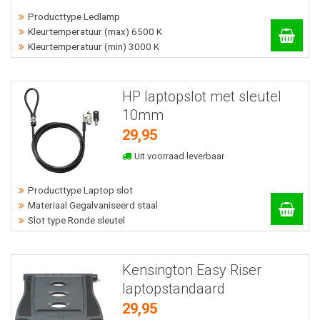
Producttype Ledlamp
Kleurtemperatuur (max) 6500 K
Kleurtemperatuur (min) 3000 K
HP laptopslot met sleutel
10mm
29,95
Uit voorraad leverbaar
Producttype Laptop slot
Materiaal Gegalvaniseerd staal
Slot type Ronde sleutel
Kensington Easy Riser
laptopstandaard
29,95