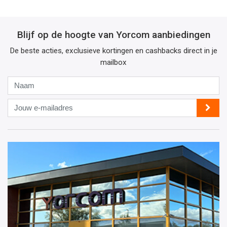
Blijf op de hoogte van Yorcom aanbiedingen
De beste acties, exclusieve kortingen en cashbacks direct in je
mailbox
Naam
Jouw
e-
mailadres