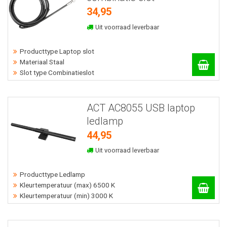
34,95
Uit voorraad leverbaar
Producttype Laptop slot
Materiaal Staal
Slot type Combinatieslot
ACT AC8055 USB laptop
ledlamp
44,95
Uit voorraad leverbaar
Producttype Ledlamp
Kleurtemperatuur (max) 6500 K
Kleurtemperatuur (min) 3000 K