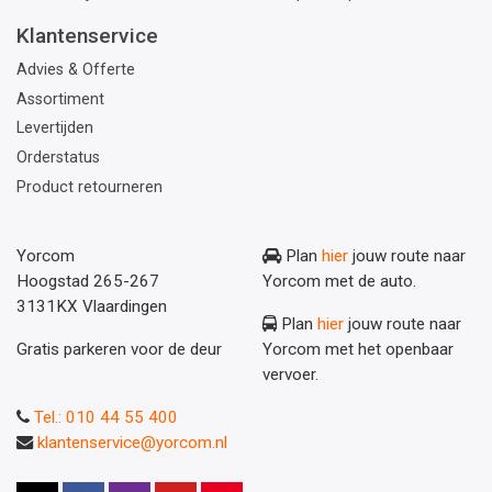
Klantenservice
Advies & Offerte
Assortiment
Levertijden
Orderstatus
Product retourneren
Yorcom
Plan
hier
jouw route naar
Hoogstad 265-267
Yorcom met de auto.
3131KX Vlaardingen
Plan
hier
jouw route naar
Gratis parkeren voor de deur
Yorcom met het openbaar
vervoer.
Tel.: 010 44 55 400
klantenservice@yorcom.nl