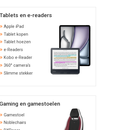
Tablets en e-readers
Apple iPad
Tablet kopen
Tablet hoezen
e-Readers
Kobo e-Reader
360° camera's
Slimme stekker
Gaming en gamestoelen
Gamestoel
Noblechairs