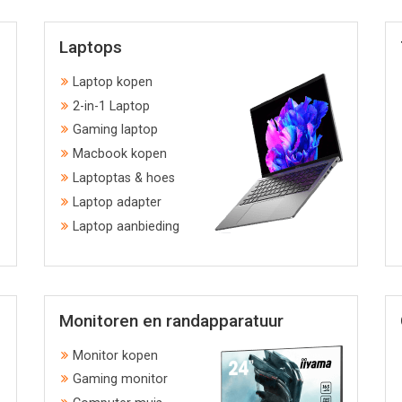
Laptops
Laptop kopen
2-in-1 Laptop
Gaming laptop
Macbook kopen
Laptoptas & hoes
Laptop adapter
Laptop aanbieding
Monitoren en randapparatuur
Monitor kopen
Gaming monitor