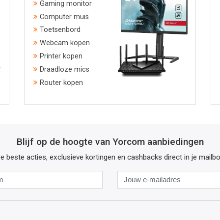
Gaming monitor
Computer muis
Toetsenbord
Webcam kopen
Printer kopen
Draadloze mics
Router kopen
Blijf op de hoogte van Yorcom aanbiedingen
e beste acties, exclusieve kortingen en cashbacks direct in je mailb
Naam
Jouw
e-
mailadres