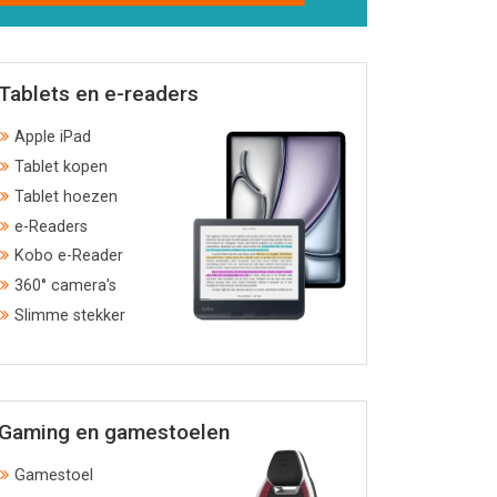
Tablets en e-readers
Apple iPad
Tablet kopen
Tablet hoezen
e-Readers
Kobo e-Reader
360° camera's
Slimme stekker
Gaming en gamestoelen
Gamestoel