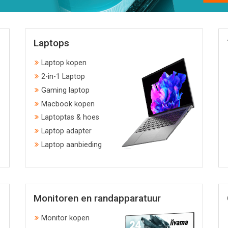
Laptops
Laptop kopen
2-in-1 Laptop
Gaming laptop
Macbook kopen
Laptoptas & hoes
Laptop adapter
Laptop aanbieding
Monitoren en randapparatuur
Monitor kopen