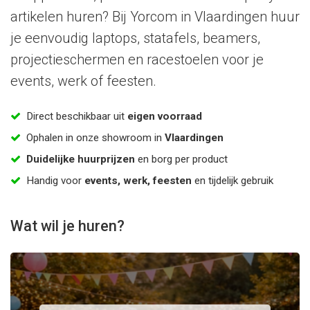
artikelen huren? Bij Yorcom in Vlaardingen huur
je eenvoudig laptops, statafels, beamers,
projectieschermen en racestoelen voor je
events, werk of feesten.
Direct beschikbaar uit
eigen voorraad
Ophalen in onze showroom in
Vlaardingen
Duidelijke huurprijzen
en borg per product
Handig voor
events, werk, feesten
en tijdelijk gebruik
Wat wil je huren?