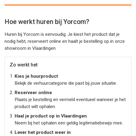
Hoe werkt huren bij Yorcom?
Huren bij Yorcom is eenvoudig. Je kiest het product dat je
nodig hebt, reserveert online en haalt je bestelling op in onze
showroom in Vlaardingen.
Zo werkt het
Kies je huurproduct
Bekijk de verhuurcategorie die past bij jouw situatie.
Reserveer online
Plaats je bestelling en vermeld eventueel wanneer je het
product wilt ophalen.
Haal je product op in Vlaardingen
Neem bij het ophalen een geldig legitimatiebewijs mee.
Lever het product weer in