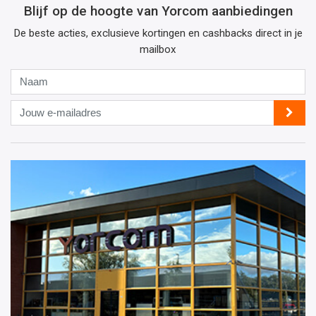
Blijf op de hoogte van Yorcom aanbiedingen
De beste acties, exclusieve kortingen en cashbacks direct in je
mailbox
Naam
Jouw
e-
mailadres