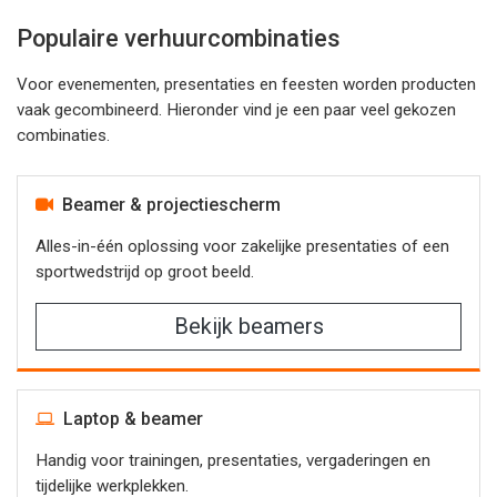
Populaire verhuurcombinaties
Voor evenementen, presentaties en feesten worden producten
vaak gecombineerd. Hieronder vind je een paar veel gekozen
combinaties.
Beamer & projectiescherm
Alles-in-één oplossing voor zakelijke presentaties of een
sportwedstrijd op groot beeld.
Bekijk beamers
Laptop & beamer
Handig voor trainingen, presentaties, vergaderingen en
tijdelijke werkplekken.