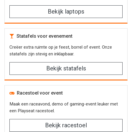
Bekijk laptops
Statafels voor evenement
Creëer extra ruimte op je feest, borrel of event. Onze
statafels zijn stevig en inklapbaar.
Bekijk statafels
Racestoel voor event
Maak een raceavond, demo of gaming-event leuker met
een Playseat racestoel.
Bekijk racestoel