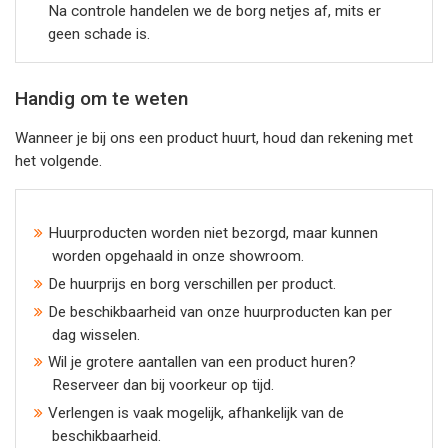
Na controle handelen we de borg netjes af, mits er
geen schade is.
Handig om te weten
Wanneer je bij ons een product huurt, houd dan rekening met
het volgende.
Huurproducten worden niet bezorgd, maar kunnen
worden opgehaald in onze showroom.
De huurprijs en borg verschillen per product.
De beschikbaarheid van onze huurproducten kan per
dag wisselen.
Wil je grotere aantallen van een product huren?
Reserveer dan bij voorkeur op tijd.
Verlengen is vaak mogelijk, afhankelijk van de
beschikbaarheid.