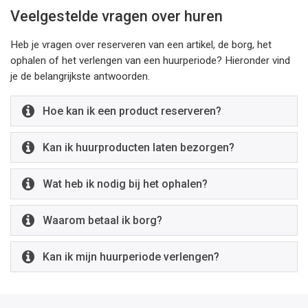
Veelgestelde vragen over huren
Heb je vragen over reserveren van een artikel, de borg, het
ophalen of het verlengen van een huurperiode? Hieronder vind
je de belangrijkste antwoorden.
Hoe kan ik een product reserveren?
Kan ik huurproducten laten bezorgen?
Wat heb ik nodig bij het ophalen?
Waarom betaal ik borg?
Kan ik mijn huurperiode verlengen?