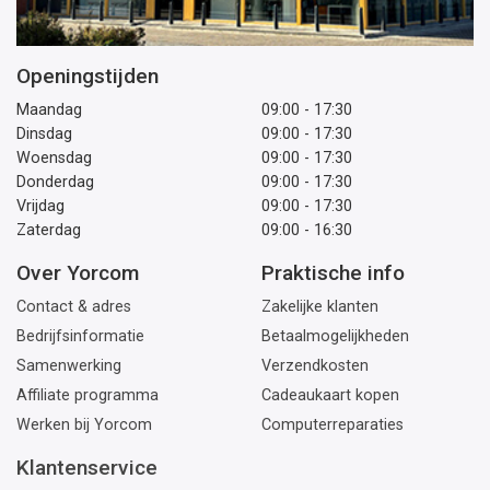
Openingstijden
Maandag
09:00 - 17:30
Dinsdag
09:00 - 17:30
Woensdag
09:00 - 17:30
Donderdag
09:00 - 17:30
Vrijdag
09:00 - 17:30
Zaterdag
09:00 - 16:30
Over Yorcom
Praktische info
Contact & adres
Zakelijke klanten
Bedrijfsinformatie
Betaalmogelijkheden
Samenwerking
Verzendkosten
Affiliate programma
Cadeaukaart kopen
Werken bij Yorcom
Computerreparaties
Klantenservice