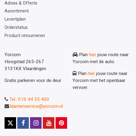
Advies & Offerte
Assortiment
Levertijden
Orderstatus
Product retourneren
Yorcom
Plan
hier
jouw route naar
Hoogstad 265-267
Yorcom met de auto.
3131KX Vlaardingen
Plan
hier
jouw route naar
Gratis parkeren voor de deur
Yorcom met het openbaar
vervoer.
Tel.: 010 44 55 400
klantenservice@yorcom.nl