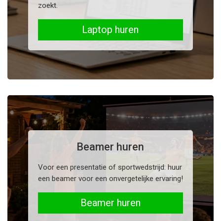
zoekt.
Laptop huren
Beamer huren
Voor een presentatie of sportwedstrijd: huur
een beamer voor een onvergetelijke ervaring!
Beamer huren