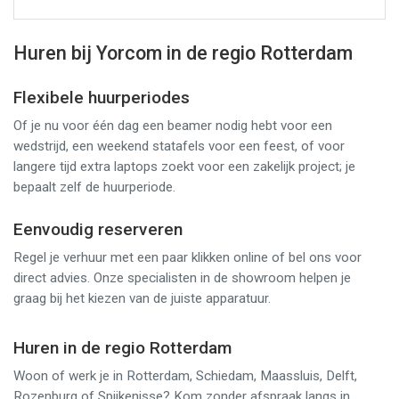
Huren bij Yorcom in de regio Rotterdam
Flexibele huurperiodes
Of je nu voor één dag een beamer nodig hebt voor een
wedstrijd, een weekend statafels voor een feest, of voor
langere tijd extra laptops zoekt voor een zakelijk project; je
bepaalt zelf de huurperiode.
Eenvoudig reserveren
Regel je verhuur met een paar klikken online of bel ons voor
direct advies. Onze specialisten in de showroom helpen je
graag bij het kiezen van de juiste apparatuur.
Huren in de regio Rotterdam
Woon of werk je in Rotterdam, Schiedam, Maassluis, Delft,
Rozenburg of Spijkenisse? Kom zonder afspraak langs in