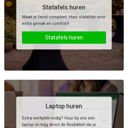
Statafels huren
Maak je feest compleet: Huur statafels voor
extra gemak en comfort!
Statafels huren
Laptop huren
Extra werkplek nodig? Huur bij ons een
laptop en krijg direct de flexibiliteit die je