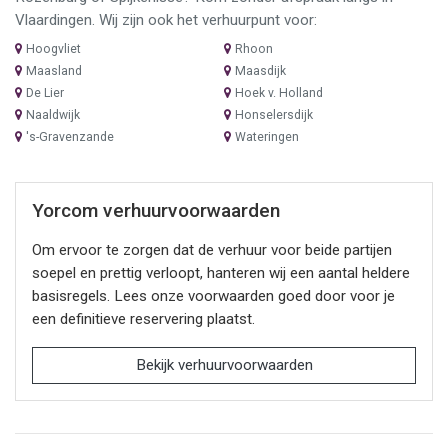
Vlaardingen. Wij zijn ook het verhuurpunt voor:
Hoogvliet
Rhoon
Maasland
Maasdijk
De Lier
Hoek v. Holland
Naaldwijk
Honselersdijk
's-Gravenzande
Wateringen
Yorcom verhuurvoorwaarden
Om ervoor te zorgen dat de verhuur voor beide partijen
soepel en prettig verloopt, hanteren wij een aantal heldere
basisregels. Lees onze voorwaarden goed door voor je
een definitieve reservering plaatst.
Bekijk verhuurvoorwaarden