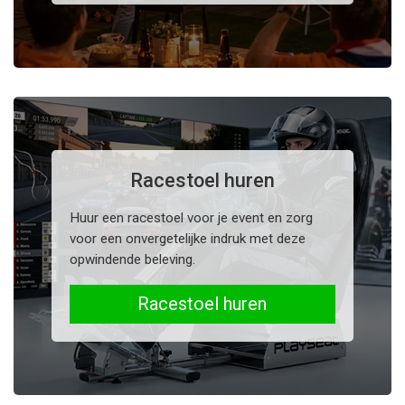
Racestoel huren
Huur een racestoel voor je event en zorg
voor een onvergetelijke indruk met deze
opwindende beleving.
Racestoel huren