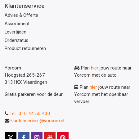
Klantenservice
Advies & Offerte
Assortiment
Levertijden
Orderstatus
Product retourneren
Yorcom
Plan
hier
jouw route naar
Hoogstad 265-267
Yorcom met de auto.
3131KX Vlaardingen
Plan
hier
jouw route naar
Gratis parkeren voor de deur
Yorcom met het openbaar
vervoer.
Tel.: 010 44 55 400
klantenservice@yorcom.nl