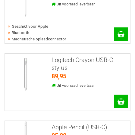
Uit voorraad leverbaar
Geschikt voor Apple
Bluetooth
Magnetische oplaadconnector
Logitech Crayon USB-C
stylus
89,95
Uit voorraad leverbaar
Apple Pencil (USB-C)