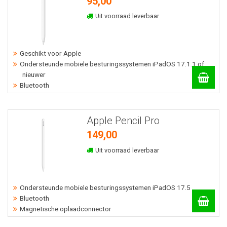
95,00
Uit voorraad leverbaar
Geschikt voor Apple
Ondersteunde mobiele besturingssystemen iPadOS 17.1.1 of
nieuwer
Bluetooth
Apple Pencil Pro
149,00
Uit voorraad leverbaar
Ondersteunde mobiele besturingssystemen iPadOS 17.5
Bluetooth
Magnetische oplaadconnector