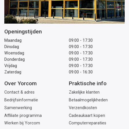
Openingstijden
Maandag
09:00 - 17:30
Dinsdag
09:00 - 17:30
Woensdag
09:00 - 17:30
Donderdag
09:00 - 17:30
Vrijdag
09:00 - 17:30
Zaterdag
09:00 - 16:30
Over Yorcom
Praktische info
Contact & adres
Zakelijke klanten
Bedrijfsinformatie
Betaalmogelijkheden
Samenwerking
Verzendkosten
Affiliate programma
Cadeaukaart kopen
Werken bij Yorcom
Computerreparaties