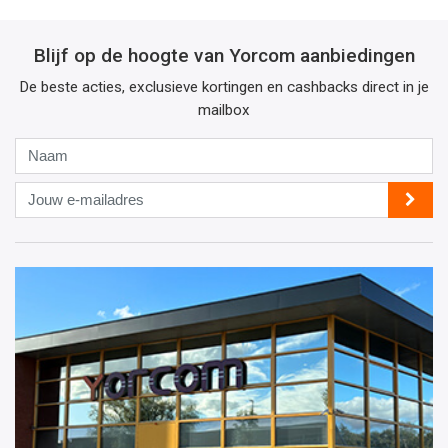
Blijf op de hoogte van Yorcom aanbiedingen
De beste acties, exclusieve kortingen en cashbacks direct in je
mailbox
Naam
Jouw
e-
mailadres