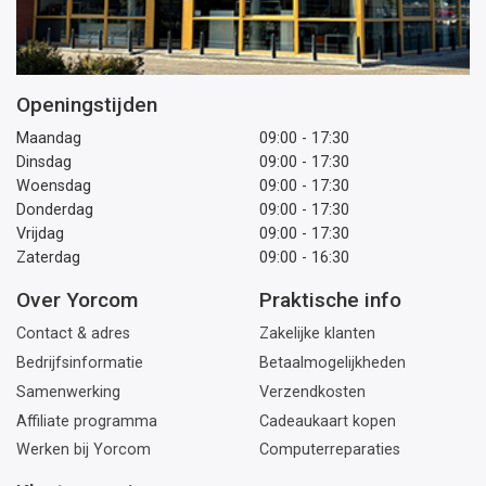
Openingstijden
Maandag
09:00 - 17:30
Dinsdag
09:00 - 17:30
Woensdag
09:00 - 17:30
Donderdag
09:00 - 17:30
Vrijdag
09:00 - 17:30
Zaterdag
09:00 - 16:30
Over Yorcom
Praktische info
Contact & adres
Zakelijke klanten
Bedrijfsinformatie
Betaalmogelijkheden
Samenwerking
Verzendkosten
Affiliate programma
Cadeaukaart kopen
Werken bij Yorcom
Computerreparaties