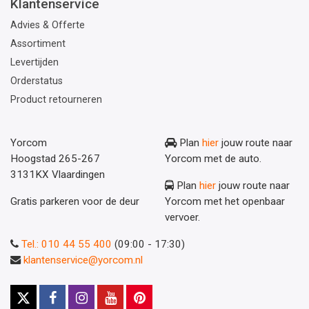
Klantenservice
Advies & Offerte
Assortiment
Levertijden
Orderstatus
Product retourneren
Yorcom
Plan
hier
jouw route naar
Hoogstad 265-267
Yorcom met de auto.
3131KX Vlaardingen
Plan
hier
jouw route naar
Gratis parkeren voor de deur
Yorcom met het openbaar
vervoer.
Tel.: 010 44 55 400
(09:00 - 17:30)
klantenservice@yorcom.nl