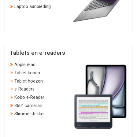
Laptop aanbieding
Tablets en e-readers
Apple iPad
Tablet kopen
Tablet hoezen
e-Readers
Kobo e-Reader
360° camera's
Slimme stekker