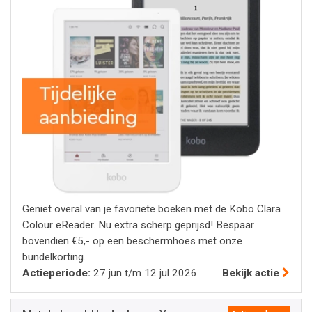
Geniet overal van je favoriete boeken met de Kobo Clara
Colour eReader. Nu extra scherp geprijsd! Bespaar
bovendien €5,- op een beschermhoes met onze
bundelkorting.
Actieperiode:
27 jun t/m 12 jul 2026
Bekijk actie