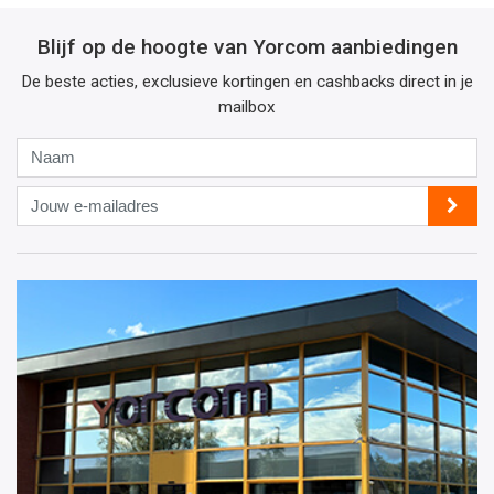
Blijf op de hoogte van Yorcom aanbiedingen
De beste acties, exclusieve kortingen en cashbacks direct in je
mailbox
Naam
Jouw
e-
mailadres