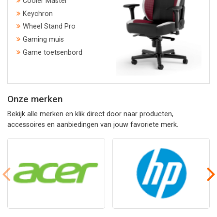
Cooler Master
Keychron
Wheel Stand Pro
Gaming muis
Game toetsenbord
Onze merken
Bekijk alle merken en klik direct door naar producten,
accessoires en aanbiedingen van jouw favoriete merk.