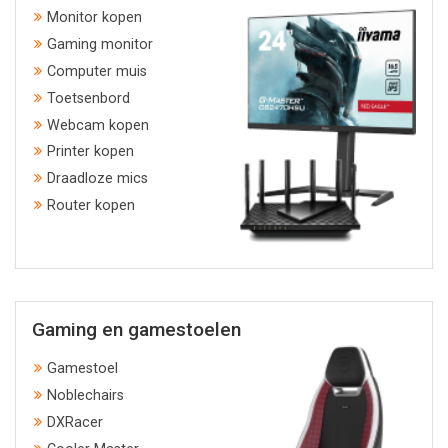
Monitor kopen
Gaming monitor
Computer muis
Toetsenbord
Webcam kopen
Printer kopen
Draadloze mics
Router kopen
Gaming en gamestoelen
Gamestoel
Noblechairs
DXRacer