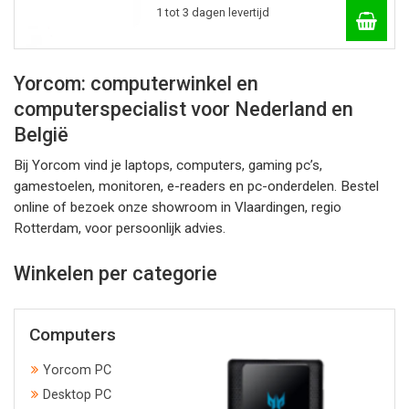
1 tot 3 dagen levertijd
Yorcom: computerwinkel en
computerspecialist voor Nederland en
België
Bij Yorcom vind je laptops, computers, gaming pc’s,
gamestoelen, monitoren, e-readers en pc-onderdelen. Bestel
online of bezoek onze showroom in Vlaardingen, regio
Rotterdam, voor persoonlijk advies.
Winkelen per categorie
Computers
Yorcom PC
Desktop PC