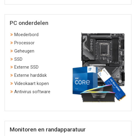
PC onderdelen
Moederbord
Processor
Geheugen
SSD
Externe SSD
Externe harddisk
Videokaart kopen
Antivirus software
Monitoren en randapparatuur