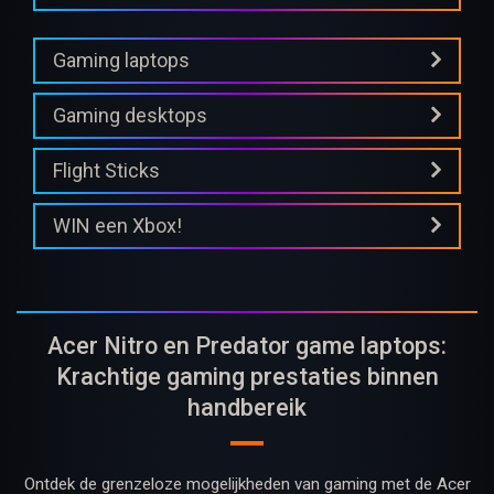
Gaming laptops
Gaming desktops
Flight Sticks
WIN een Xbox!
Acer Nitro en Predator game laptops:
Krachtige gaming prestaties binnen
handbereik
Ontdek de grenzeloze mogelijkheden van gaming met de Acer