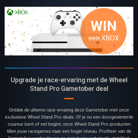
WIN
een XBOX
Upgrade je race-ervaring met de Wheel
Stand Pro Gametober deal
Ontdek de ultieme race-ervaring deze Gametober met onze
exclusieve Wheel Stand Pro-deals. Of je nu een doorgewinterde
coureur bent of net begint, onze Wheel Stand Pro-producten
tillen jouw racegames naar een hoger niveau. Profiteer van de