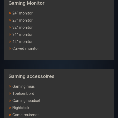
Gaming Monitor
24" monitor
27" monitor
32" monitor
34" monitor
42" monitor
Curved monitor
Gaming accessoires
Gaming muis
Toetsenbord
Gaming headset
Flightstick
Game muismat