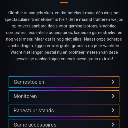
Oktober is aangebroken, en dat betekent maar één ding: het
spectaculaire 'Gametober' is hier! Deze maand trakteren we jou
op onverslaanbare deals voor gaming laptops, krachtige
computers, essentiële accessoires, luxueuze gamestoelen en
nog veel meer. Maar dat is nog niet alles! Naast onze scherpe
aanbiedingen, liggen er ook gratis goodies op je te wachten.
Wacht niet langer, bestel nu en profiteer meteen van deze
geweldige aanbiedingen en exclusieve gratis extra's!
Gamestoelen
Monitoren
Racestuur stands
Game accessoires