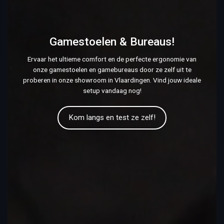
Gamestoelen & Bureaus!
Ervaar het ultieme comfort en de perfecte ergonomie van
onze gamestoelen en gamebureaus door ze zelf uit te
proberen in onze showroom in Vlaardingen. Vind jouw ideale
setup vandaag nog!
Kom langs en test ze zelf!