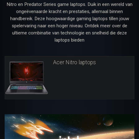
Nitro en Predator Series game laptops. Duik in een wereld van
ongeëvenaarde kracht en prestaties, allemaal binnen
handbereik. Deze hoogwaardige gaming laptops tillen jouw
spelervaring naar een hoger niveau. Ontdek meer over de
ultieme combinatie van technologie en snelheid die deze
laptops bieden
Acer Nitro laptops