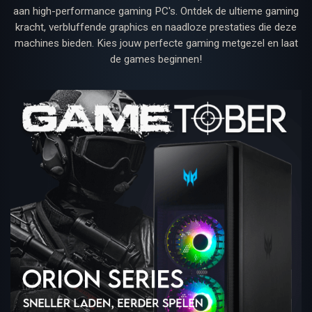
aan high-performance gaming PC's. Ontdek de ultieme gaming
kracht, verbluffende graphics en naadloze prestaties die deze
machines bieden. Kies jouw perfecte gaming metgezel en laat
de games beginnen!