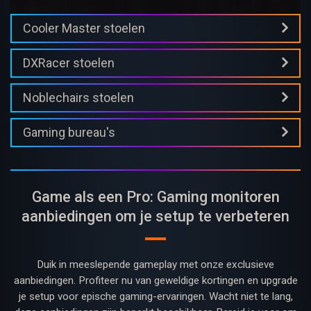
Cooler Master stoelen
DXRacer stoelen
Noblechairs stoelen
Gaming bureau's
Game als een Pro: Gaming monitoren
aanbiedingen om je setup te verbeteren
Duik in meeslepende gameplay met onze exclusieve
aanbiedingen. Profiteer nu van geweldige kortingen en upgrade
je setup voor epische gaming-ervaringen. Wacht niet te lang,