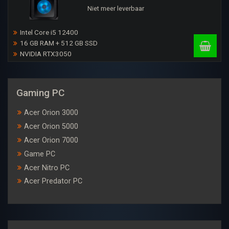
Niet meer leverbaar
Intel Core i5 12400
16 GB RAM + 512 GB SSD
NVIDIA RTX3050
Gaming PC
Acer Orion 3000
Acer Orion 5000
Acer Orion 7000
Game PC
Acer Nitro PC
Acer Predator PC