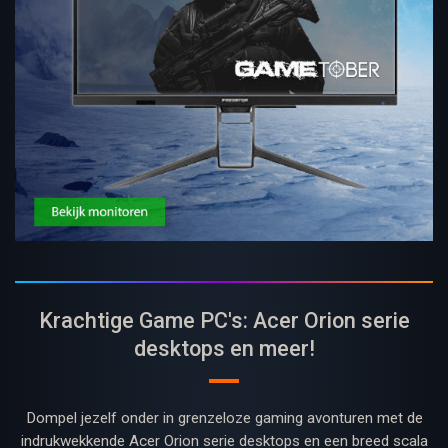
Krachtige Game PC's: Acer Orion serie
desktops en meer!
Dompel jezelf onder in grenzeloze gaming avonturen met de
indrukwekkende Acer Orion serie desktops en een breed scala