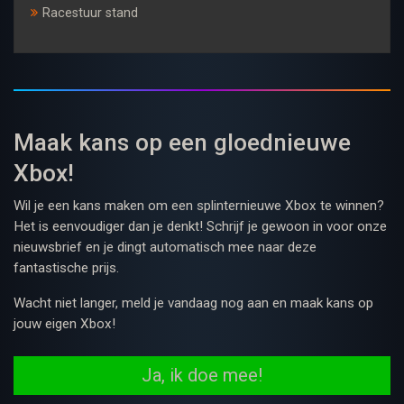
Racestuur stand
Maak kans op een gloednieuwe
Xbox!
Wil je een kans maken om een splinternieuwe Xbox te winnen?
Het is eenvoudiger dan je denkt! Schrijf je gewoon in voor onze
nieuwsbrief en je dingt automatisch mee naar deze
fantastische prijs.
Wacht niet langer, meld je vandaag nog aan en maak kans op
jouw eigen Xbox!
Ja, ik doe mee!