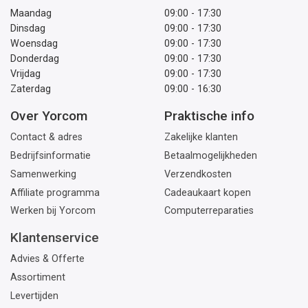
Maandag
09:00 - 17:30
Dinsdag
09:00 - 17:30
Woensdag
09:00 - 17:30
Donderdag
09:00 - 17:30
Vrijdag
09:00 - 17:30
Zaterdag
09:00 - 16:30
Over Yorcom
Praktische info
Contact & adres
Zakelijke klanten
Bedrijfsinformatie
Betaalmogelijkheden
Samenwerking
Verzendkosten
Affiliate programma
Cadeaukaart kopen
Werken bij Yorcom
Computerreparaties
Klantenservice
Advies & Offerte
Assortiment
Levertijden