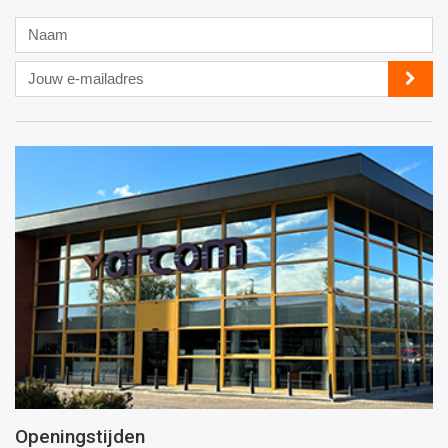
Naam
Jouw
e-
mailadres
Openingstijden