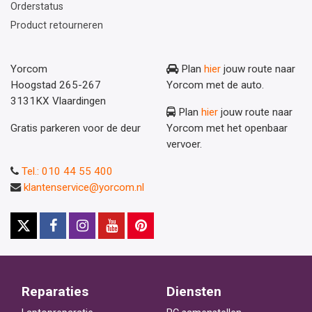
Orderstatus
Product retourneren
Yorcom
Plan
hier
jouw route naar
Hoogstad 265-267
Yorcom met de auto.
3131KX Vlaardingen
Plan
hier
jouw route naar
Gratis parkeren voor de deur
Yorcom met het openbaar
vervoer.
Tel.: 010 44 55 400
klantenservice@yorcom.nl
Reparaties
Diensten