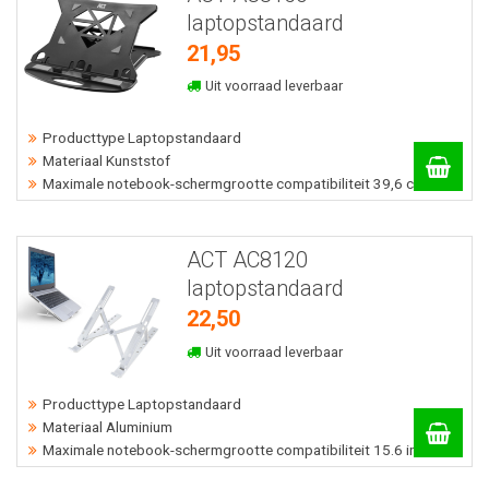
laptopstandaard
21,95
Uit voorraad leverbaar
Producttype Laptopstandaard
Materiaal Kunststof
Maximale notebook-schermgrootte compatibiliteit 39,6 cm
ACT AC8120
laptopstandaard
22,50
Uit voorraad leverbaar
Producttype Laptopstandaard
Materiaal Aluminium
Maximale notebook-schermgrootte compatibiliteit 15.6 inch cm