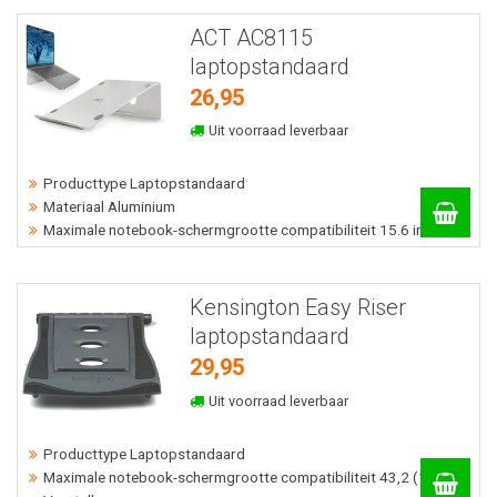
ACT AC8115
laptopstandaard
26,95
Uit voorraad leverbaar
Producttype Laptopstandaard
Materiaal Aluminium
Maximale notebook-schermgrootte compatibiliteit 15.6 inch cm
Kensington Easy Riser
laptopstandaard
29,95
Uit voorraad leverbaar
Producttype Laptopstandaard
Maximale notebook-schermgrootte compatibiliteit 43,2 (17) cm