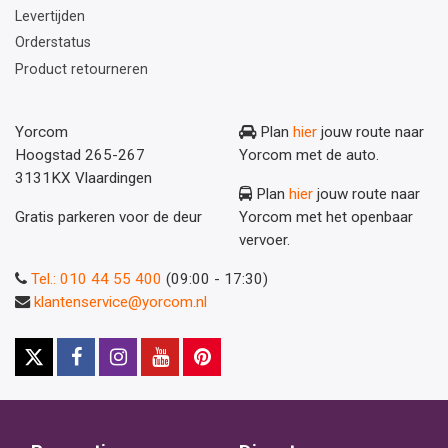
Levertijden
Orderstatus
Product retourneren
Yorcom
Plan
hier
jouw route naar
Hoogstad 265-267
Yorcom met de auto.
3131KX Vlaardingen
Plan
hier
jouw route naar
Gratis parkeren voor de deur
Yorcom met het openbaar
vervoer.
Tel.: 010 44 55 400
(09:00 - 17:30)
klantenservice@yorcom.nl