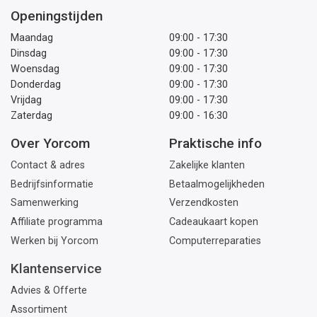
Openingstijden
Maandag
09:00 - 17:30
Dinsdag
09:00 - 17:30
Woensdag
09:00 - 17:30
Donderdag
09:00 - 17:30
Vrijdag
09:00 - 17:30
Zaterdag
09:00 - 16:30
Over Yorcom
Praktische info
Contact & adres
Zakelijke klanten
Bedrijfsinformatie
Betaalmogelijkheden
Samenwerking
Verzendkosten
Affiliate programma
Cadeaukaart kopen
Werken bij Yorcom
Computerreparaties
Klantenservice
Advies & Offerte
Assortiment