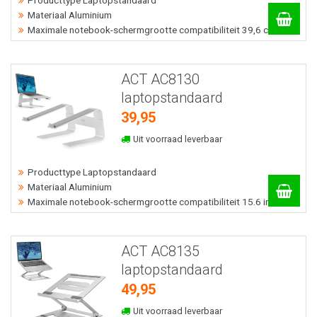
Materiaal Aluminium
Maximale notebook-schermgrootte compatibiliteit 39,6 cm
ACT AC8130
laptopstandaard
39,95
Uit voorraad leverbaar
Producttype Laptopstandaard
Materiaal Aluminium
Maximale notebook-schermgrootte compatibiliteit 15.6 inch cm
ACT AC8135
laptopstandaard
49,95
Uit voorraad leverbaar