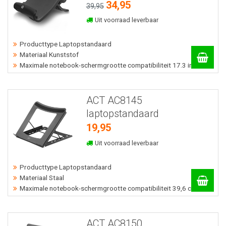
34,95
39,95
Uit voorraad leverbaar
Producttype Laptopstandaard
Materiaal Kunststof
Maximale notebook-schermgrootte compatibiliteit 17.3 inch cm
ACT AC8145
laptopstandaard
19,95
Uit voorraad leverbaar
Producttype Laptopstandaard
Materiaal Staal
Maximale notebook-schermgrootte compatibiliteit 39,6 cm
ACT AC8150