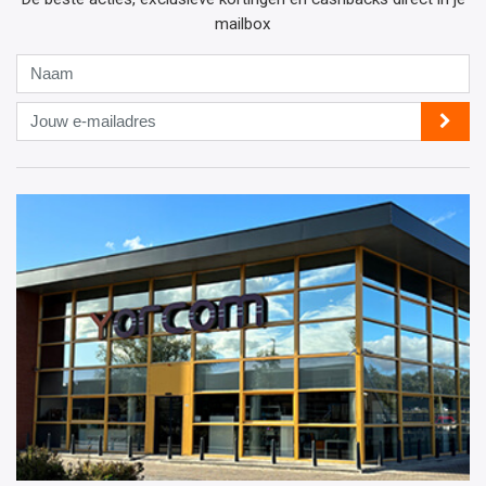
mailbox
Naam
Jouw
e-
mailadres