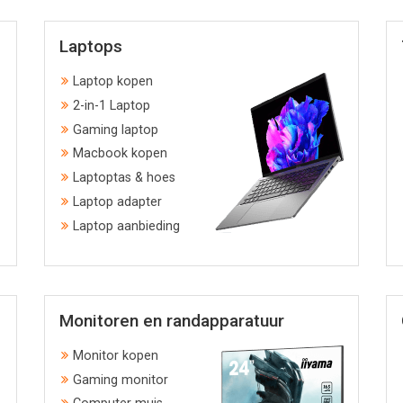
Laptops
Laptop kopen
2-in-1 Laptop
Gaming laptop
Macbook kopen
Laptoptas & hoes
Laptop adapter
Laptop aanbieding
Monitoren en randapparatuur
Monitor kopen
Gaming monitor