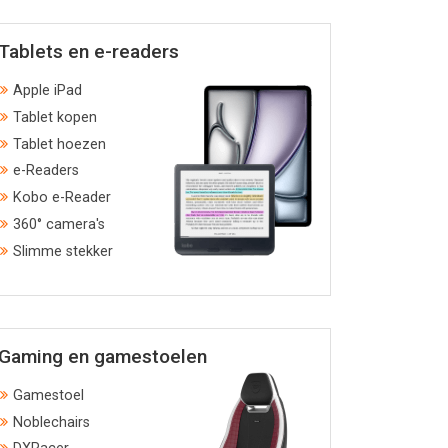
Tablets en e-readers
Apple iPad
Tablet kopen
Tablet hoezen
e-Readers
Kobo e-Reader
360° camera's
Slimme stekker
Gaming en gamestoelen
Gamestoel
Noblechairs