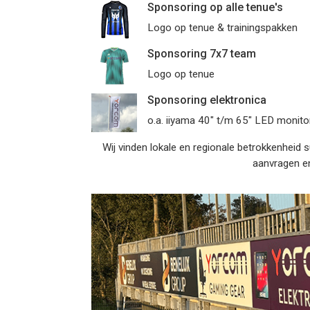
Sponsoring op alle tenue's
Logo op tenue & trainingspakken
Sponsoring 7x7 team
Logo op tenue
Sponsoring elektronica
o.a. iiyama 40" t/m 65" LED monito
Wij vinden lokale en regionale betrokkenheid s
aanvragen e