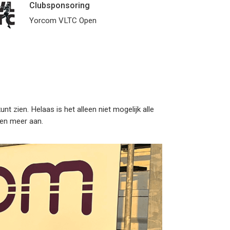
Clubsponsoring
Yorcom VLTC Open
t zien. Helaas is het alleen niet mogelijk alle
en meer aan.