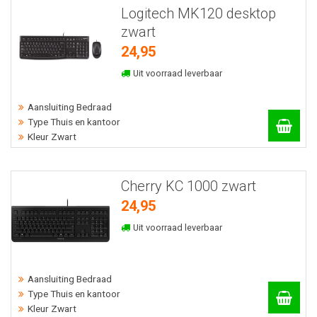
Logitech MK120 desktop
zwart
24,95
Uit voorraad leverbaar
Aansluiting Bedraad
Type Thuis en kantoor
Kleur Zwart
Cherry KC 1000 zwart
24,95
Uit voorraad leverbaar
Aansluiting Bedraad
Type Thuis en kantoor
Kleur Zwart