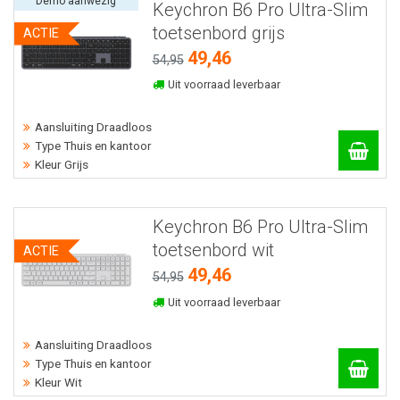
Demo aanwezig
Keychron B6 Pro Ultra-Slim
toetsenbord grijs
ACTIE
49,46
54,95
Uit voorraad leverbaar
Aansluiting Draadloos
Type Thuis en kantoor
Kleur Grijs
Keychron B6 Pro Ultra-Slim
toetsenbord wit
ACTIE
49,46
54,95
Uit voorraad leverbaar
Aansluiting Draadloos
Type Thuis en kantoor
Kleur Wit