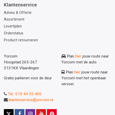
Klantenservice
Advies & Offerte
Assortiment
Levertijden
Orderstatus
Product retourneren
Yorcom
Plan
hier
jouw route naar
Hoogstad 265-267
Yorcom met de auto.
3131KX Vlaardingen
Plan
hier
jouw route naar
Gratis parkeren voor de deur
Yorcom met het openbaar
vervoer.
Tel.: 010 44 55 400
klantenservice@yorcom.nl