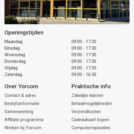
Openingstijden
Maandag
09:00 - 17:30
Dinsdag
09:00 - 17:30
Woensdag
09:00 - 17:30
Donderdag
09:00 - 17:30
Vrijdag
09:00 - 17:30
Zaterdag
09:00 - 16:30
Over Yorcom
Praktische info
Contact & adres
Zakelijke klanten
Bedrijfsinformatie
Betaalmogelijkheden
Samenwerking
Verzendkosten
Affiliate programma
Cadeaukaart kopen
Werken bij Yorcom
Computerreparaties