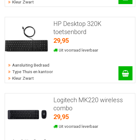
Kleur Zwart
HP Desktop 320K
toetsenbord
29,95
Uit voorraad leverbaar
Aansluiting Bedraad
Type Thuis en kantoor
Kleur Zwart
Logitech MK220 wireless
combo
29,95
Uit voorraad leverbaar