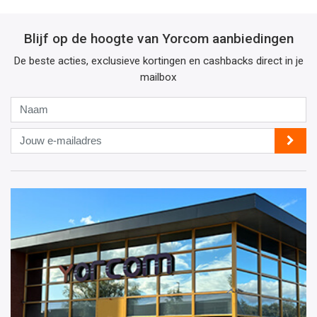
Blijf op de hoogte van Yorcom aanbiedingen
De beste acties, exclusieve kortingen en cashbacks direct in je
mailbox
Naam
Jouw
e-
mailadres