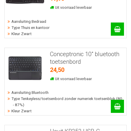
Uit voorraad leverbaar
Aansluiting Bedraad
Type Thuis en kantoor
Kleur Zwart
Conceptronic 10" bluetooth
toetsenbord
24,50
Uit voorraad leverbaar
Aansluiting Bluetooth
Type Tenkeyless/toetsenbord zonder numeriek toetsenblok (80
- 87%)
Kleur Zwart