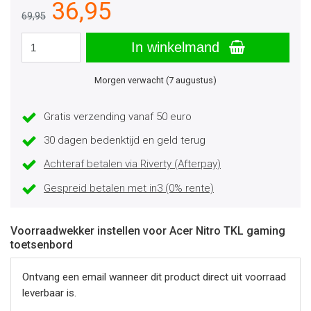
36,95
69,95
In winkelmand
Morgen verwacht (7 augustus)
Gratis verzending vanaf 50 euro
30 dagen bedenktijd en geld terug
Achteraf betalen via Riverty (Afterpay)
Gespreid betalen met in3 (0% rente)
Voorraadwekker instellen voor Acer Nitro TKL gaming
toetsenbord
Ontvang een email wanneer dit product direct uit voorraad
leverbaar is.