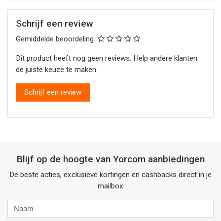
Schrijf een review
Gemiddelde beoordeling
Dit product heeft nog geen reviews. Help andere klanten
de juiste keuze te maken.
Schrijf een review
Blijf op de hoogte van Yorcom aanbiedingen
De beste acties, exclusieve kortingen en cashbacks direct in je
mailbox
Naam