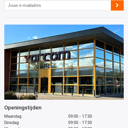
Jouw
e-
mailadres
Openingstijden
Maandag
09:00 - 17:30
Dinsdag
09:00 - 17:30