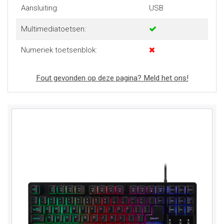
Aansluiting:
USB
Multimediatoetsen:
Numeriek toetsenblok:
Fout gevonden op deze pagina? Meld het ons!