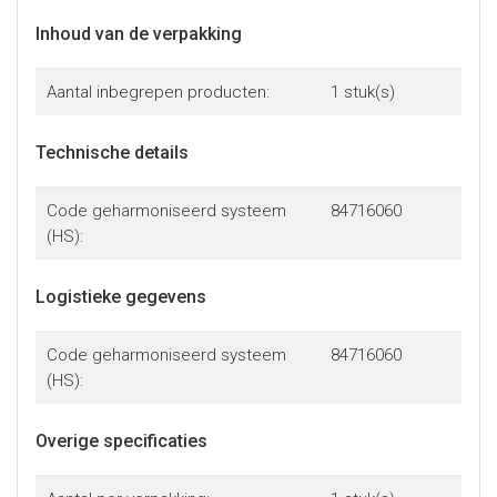
Inhoud van de verpakking
Aantal inbegrepen producten:
1 stuk(s)
Technische details
Code geharmoniseerd systeem
84716060
(HS):
Logistieke gegevens
Code geharmoniseerd systeem
84716060
(HS):
Overige specificaties