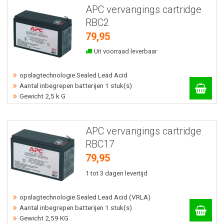
APC vervangings cartridge
RBC2
79,95
Uit voorraad leverbaar
opslagtechnologie Sealed Lead Acid
Aantal inbegrepen batterijen 1 stuk(s)
Gewicht 2,5 k G
APC vervangings cartridge
RBC17
79,95
1 tot 3 dagen levertijd
opslagtechnologie Sealed Lead Acid (VRLA)
Aantal inbegrepen batterijen 1 stuk(s)
Gewicht 2,59 KG