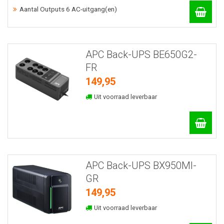
Aantal Outputs 6 AC-uitgang(en)
APC Back-UPS BE650G2-
FR
149,95
Uit voorraad leverbaar
APC Back-UPS BX950MI-
GR
149,95
Uit voorraad leverbaar