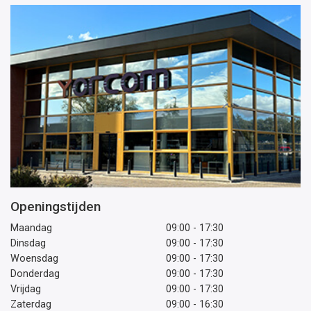
Openingstijden
Maandag
09:00 - 17:30
Dinsdag
09:00 - 17:30
Woensdag
09:00 - 17:30
Donderdag
09:00 - 17:30
Vrijdag
09:00 - 17:30
Zaterdag
09:00 - 16:30