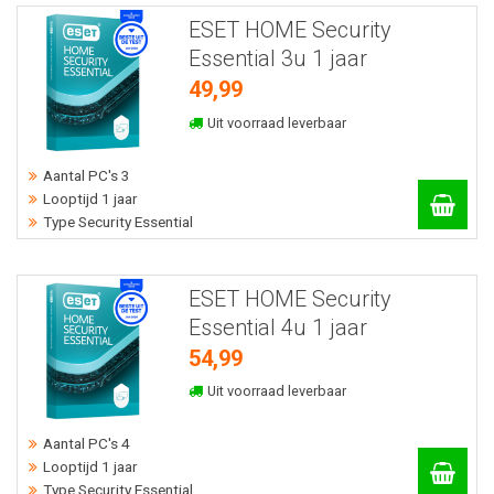
ESET HOME Security
Essential 3u 1 jaar
49,99
Uit voorraad leverbaar
Aantal PC's 3
Looptijd 1 jaar
Type Security Essential
ESET HOME Security
Essential 4u 1 jaar
54,99
Uit voorraad leverbaar
Aantal PC's 4
Looptijd 1 jaar
Type Security Essential