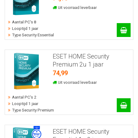
Uit voorraad leverbaar
Aantal PC's 8
Looptijd 1 jaar
Type Security Essential
ESET HOME Security
Premium 2u 1 jaar
74,99
Uit voorraad leverbaar
Aantal PC's 2
Looptijd 1 jaar
Type Security Premium
ESET HOME Security