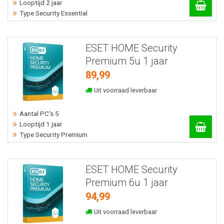
Looptijd 2 jaar
Type Security Essential
ESET HOME Security
Premium 5u 1 jaar
89,99
Uit voorraad leverbaar
Aantal PC's 5
Looptijd 1 jaar
Type Security Premium
ESET HOME Security
Premium 6u 1 jaar
94,99
Uit voorraad leverbaar