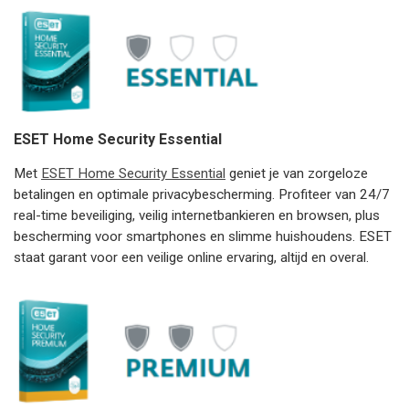
ESET Home Security Essential
Met
ESET Home Security Essential
geniet je van zorgeloze
betalingen en optimale privacybescherming. Profiteer van 24/7
real-time beveiliging, veilig internetbankieren en browsen, plus
bescherming voor smartphones en slimme huishoudens. ESET
staat garant voor een veilige online ervaring, altijd en overal.