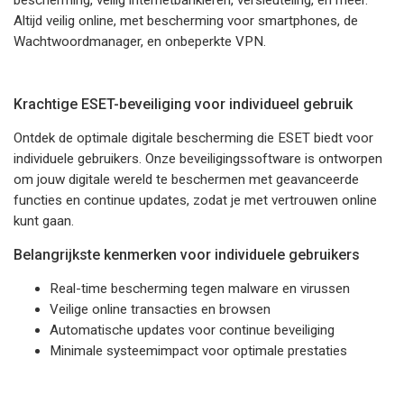
bescherming, veilig internetbankieren, versleuteling, en meer.
Altijd veilig online, met bescherming voor smartphones, de
Wachtwoordmanager, en onbeperkte VPN.
Krachtige ESET-beveiliging voor individueel gebruik
Ontdek de optimale digitale bescherming die ESET biedt voor
individuele gebruikers. Onze beveiligingssoftware is ontworpen
om jouw digitale wereld te beschermen met geavanceerde
functies en continue updates, zodat je met vertrouwen online
kunt gaan.
Belangrijkste kenmerken voor individuele gebruikers
Real-time bescherming tegen malware en virussen
Veilige online transacties en browsen
Automatische updates voor continue beveiliging
Minimale systeemimpact voor optimale prestaties