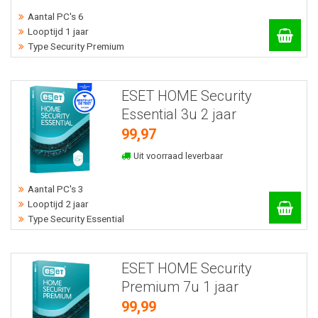
Aantal PC's 6
Looptijd 1 jaar
Type Security Premium
ESET HOME Security
Essential 3u 2 jaar
99,97
Uit voorraad leverbaar
Aantal PC's 3
Looptijd 2 jaar
Type Security Essential
ESET HOME Security
Premium 7u 1 jaar
99,99