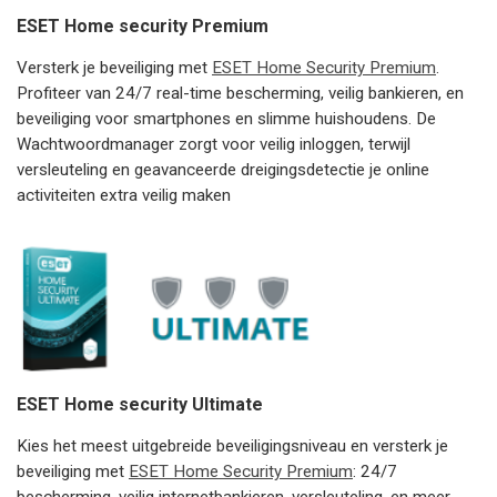
ESET Home security Premium
Versterk je beveiliging met
ESET Home Security Premium
.
Profiteer van 24/7 real-time bescherming, veilig bankieren, en
beveiliging voor smartphones en slimme huishoudens. De
Wachtwoordmanager zorgt voor veilig inloggen, terwijl
versleuteling en geavanceerde dreigingsdetectie je online
activiteiten extra veilig maken
ESET Home security Ultimate
Kies het meest uitgebreide beveiligingsniveau en versterk je
beveiliging met
ESET Home Security Premium
: 24/7