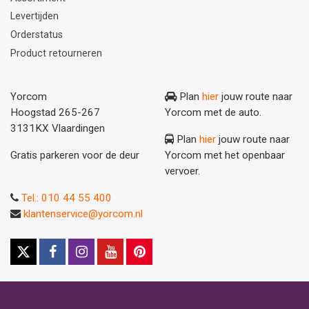
Levertijden
Orderstatus
Product retourneren
Yorcom
Plan
hier
jouw route naar
Hoogstad 265-267
Yorcom met de auto.
3131KX Vlaardingen
Plan
hier
jouw route naar
Gratis parkeren voor de deur
Yorcom met het openbaar
vervoer.
Tel.: 010 44 55 400
klantenservice@yorcom.nl