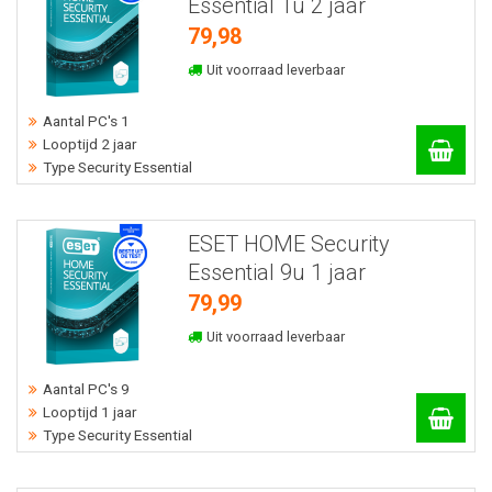
Essential 1u 2 jaar
79,98
Uit voorraad leverbaar
Aantal PC's 1
Looptijd 2 jaar
Type Security Essential
ESET HOME Security
Essential 9u 1 jaar
79,99
Uit voorraad leverbaar
Aantal PC's 9
Looptijd 1 jaar
Type Security Essential