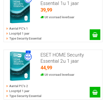
Essential 1u 1 jaar
39,99
Uit voorraad leverbaar
Aantal PC's 1
Looptijd 1 jaar
Type Security Essential
ESET HOME Security
Essential 2u 1 jaar
44,99
Uit voorraad leverbaar
Aantal PC's 2
Looptijd 1 jaar
Type Security Essential