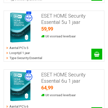
ESET HOME Security
Essential 5u 1 jaar
59,99
Uit voorraad leverbaar
Aantal PC's 5
Looptijd 1 jaar
Type Security Essential
ESET HOME Security
Essential 6u 1 jaar
64,99
Uit voorraad leverbaar
Aantal PC's 6