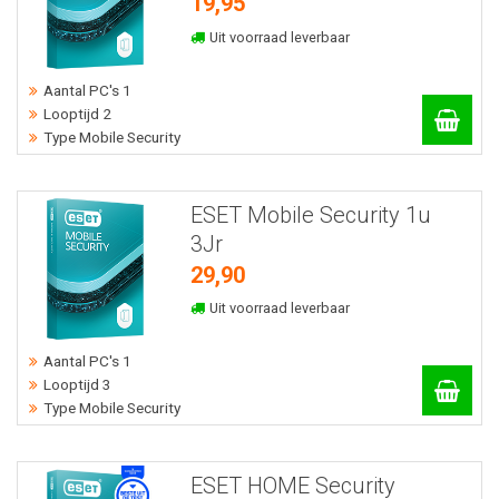
19,95
Uit voorraad leverbaar
Aantal PC's 1
Looptijd 2
Type Mobile Security
ESET Mobile Security 1u
3Jr
29,90
Uit voorraad leverbaar
Aantal PC's 1
Looptijd 3
Type Mobile Security
ESET HOME Security