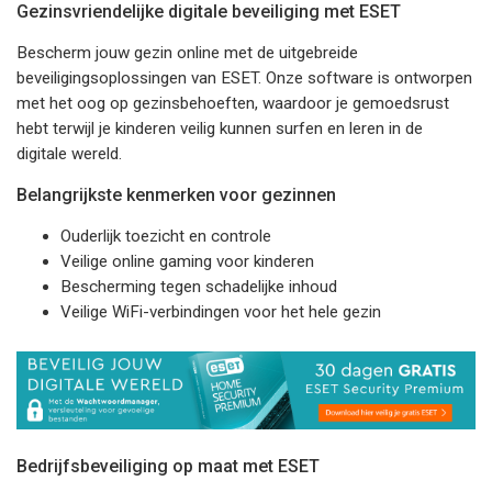
Gezinsvriendelijke digitale beveiliging met ESET
Bescherm jouw gezin online met de uitgebreide
beveiligingsoplossingen van ESET. Onze software is ontworpen
met het oog op gezinsbehoeften, waardoor je gemoedsrust
hebt terwijl je kinderen veilig kunnen surfen en leren in de
digitale wereld.
Belangrijkste kenmerken voor gezinnen
Ouderlijk toezicht en controle
Veilige online gaming voor kinderen
Bescherming tegen schadelijke inhoud
Veilige WiFi-verbindingen voor het hele gezin
Bedrijfsbeveiliging op maat met ESET