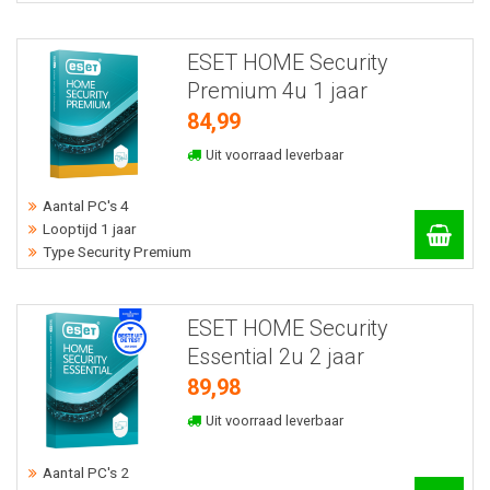
ESET HOME Security
Premium 4u 1 jaar
84,99
Uit voorraad leverbaar
Aantal PC's 4
Looptijd 1 jaar
Type Security Premium
ESET HOME Security
Essential 2u 2 jaar
89,98
Uit voorraad leverbaar
Aantal PC's 2