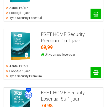
Aantal PC's 7
Looptijd 1 jaar
Type Security Essential
ESET HOME Security
Premium 1u 1 jaar
69,99
Uit voorraad leverbaar
Aantal PC's 1
Looptijd 1 jaar
Type Security Premium
ESET HOME Security
Essential 8u 1 jaar
74,98