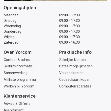
Openingstijden
Maandag
09:00 - 17:30
Dinsdag
09:00 - 17:30
Woensdag
09:00 - 17:30
Donderdag
09:00 - 17:30
Vrijdag
09:00 - 17:30
Zaterdag
09:00 - 16:30
Over Yorcom
Praktische info
Contact & adres
Zakelijke klanten
Bedrijfsinformatie
Betaalmogelijkheden
Samenwerking
Verzendkosten
Affiliate programma
Cadeaukaart kopen
Werken bij Yorcom
Computerreparaties
Klantenservice
Advies & Offerte
Assortiment