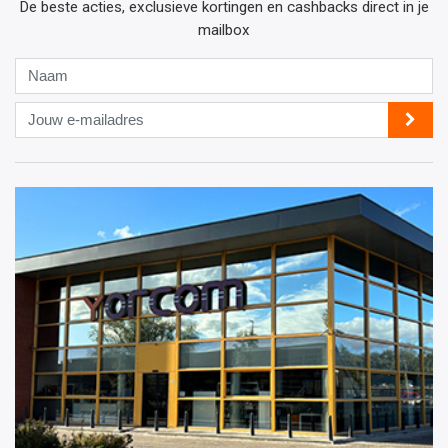
De beste acties, exclusieve kortingen en cashbacks direct in je
mailbox
Naam
Jouw
e-
mailadres