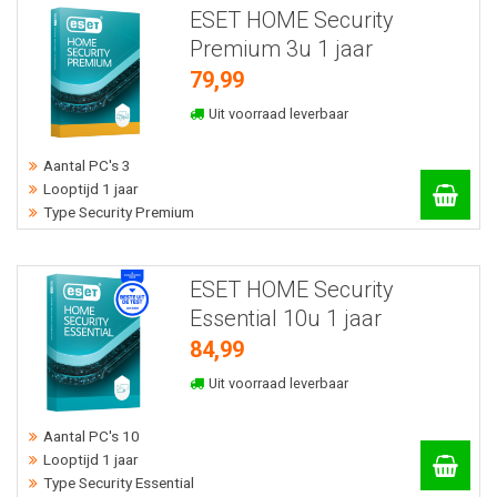
ESET HOME Security
Premium 3u 1 jaar
79,99
Uit voorraad leverbaar
Aantal PC's 3
Looptijd 1 jaar
Type Security Premium
ESET HOME Security
Essential 10u 1 jaar
84,99
Uit voorraad leverbaar
Aantal PC's 10
Looptijd 1 jaar
Type Security Essential