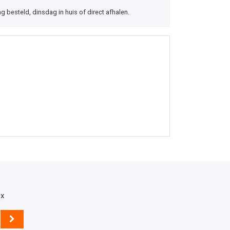
besteld, dinsdag in huis of direct afhalen.
ox