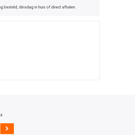
besteld, dinsdag in huis of direct afhalen.
ox