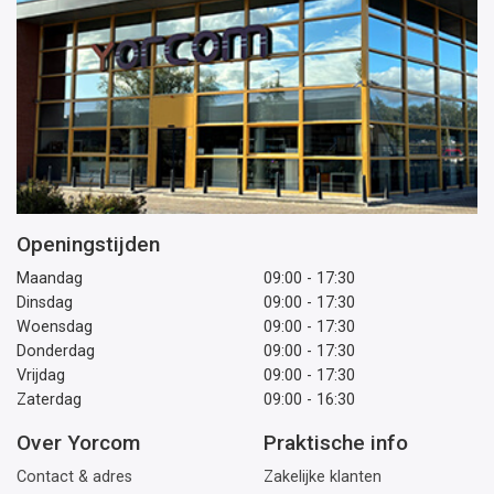
Openingstijden
Maandag
09:00 - 17:30
Dinsdag
09:00 - 17:30
Woensdag
09:00 - 17:30
Donderdag
09:00 - 17:30
Vrijdag
09:00 - 17:30
Zaterdag
09:00 - 16:30
Over Yorcom
Praktische info
Contact & adres
Zakelijke klanten