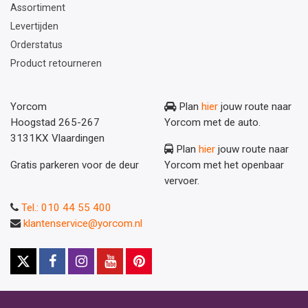
Assortiment
Levertijden
Orderstatus
Product retourneren
Yorcom
Plan
hier
jouw route naar
Hoogstad 265-267
Yorcom met de auto.
3131KX Vlaardingen
Plan
hier
jouw route naar
Gratis parkeren voor de deur
Yorcom met het openbaar
vervoer.
Tel.: 010 44 55 400
klantenservice@yorcom.nl