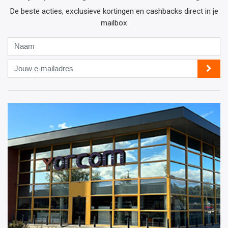
De beste acties, exclusieve kortingen en cashbacks direct in je
mailbox
Naam
Jouw
e-
mailadres