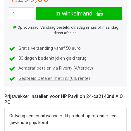
In winkelmand
Op voorraad. Vandaag besteld, dinsdag in huis of maandag
direct afhalen.
Gratis verzending vanaf 50 euro
30 dagen bedenktijd en geld terug
Achteraf betalen via Riverty (Afterpay)
Gespreid betalen met in3 (0% rente)
Prijswekker instellen voor HP Pavilion 24-ca2140nd AiO
PC
Ontvang een email wanneer dit product op of onder een
gewenste prijs komt.