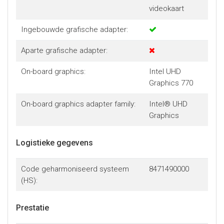
videokaart
Ingebouwde grafische adapter:
Aparte grafische adapter:
On-board graphics:
Intel UHD
Graphics 770
On-board graphics adapter family:
Intel® UHD
Graphics
Logistieke gegevens
Code geharmoniseerd systeem
8471490000
(HS):
Prestatie