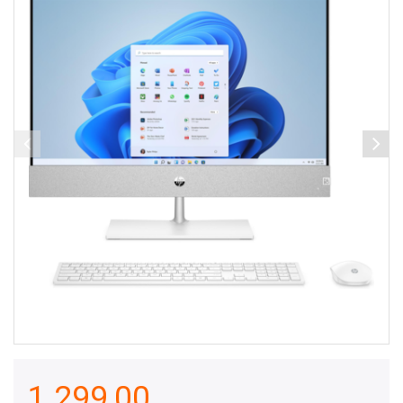
1.299,00