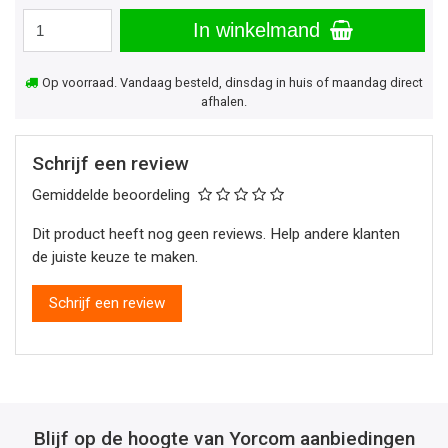
In winkelmand
Op voorraad. Vandaag besteld, dinsdag in huis of maandag direct
afhalen.
Schrijf een review
Gemiddelde beoordeling
Dit product heeft nog geen reviews. Help andere klanten
de juiste keuze te maken.
Schrijf een review
Blijf op de hoogte van Yorcom aanbiedingen