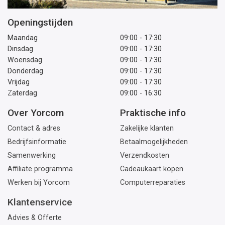
Openingstijden
Maandag
09:00 - 17:30
Dinsdag
09:00 - 17:30
Woensdag
09:00 - 17:30
Donderdag
09:00 - 17:30
Vrijdag
09:00 - 17:30
Zaterdag
09:00 - 16:30
Over Yorcom
Praktische info
Contact & adres
Zakelijke klanten
Bedrijfsinformatie
Betaalmogelijkheden
Samenwerking
Verzendkosten
Affiliate programma
Cadeaukaart kopen
Werken bij Yorcom
Computerreparaties
Klantenservice
Advies & Offerte