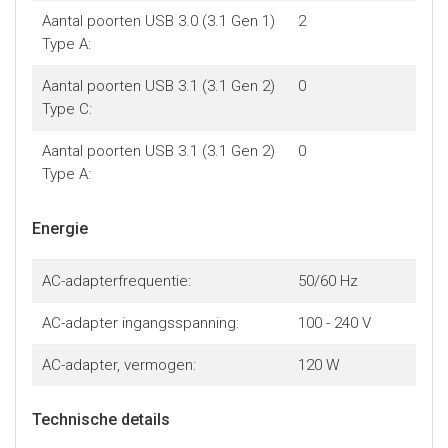
Aantal poorten USB 3.0 (3.1 Gen 1)
2
Type A:
Aantal poorten USB 3.1 (3.1 Gen 2)
0
Type C:
Aantal poorten USB 3.1 (3.1 Gen 2)
0
Type A:
Energie
AC-adapterfrequentie:
50/60 Hz
AC-adapter ingangsspanning:
100 - 240 V
AC-adapter, vermogen:
120 W
Technische details