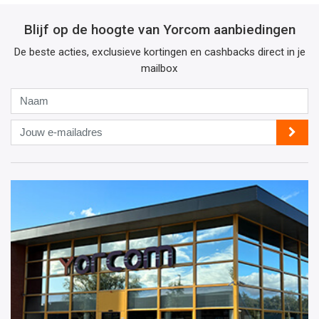
Blijf op de hoogte van Yorcom aanbiedingen
De beste acties, exclusieve kortingen en cashbacks direct in je
mailbox
Naam
Jouw
e-
mailadres