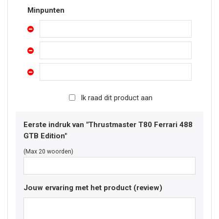
Minpunten
Ik raad dit product aan
Eerste indruk van "Thrustmaster T80 Ferrari 488
GTB Edition"
(Max 20 woorden)
Jouw ervaring met het product (review)