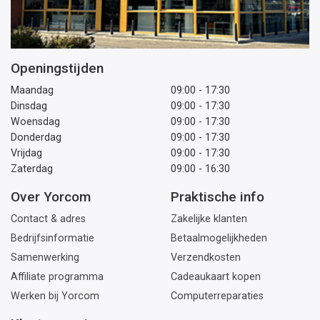
Openingstijden
Maandag
09:00 - 17:30
Dinsdag
09:00 - 17:30
Woensdag
09:00 - 17:30
Donderdag
09:00 - 17:30
Vrijdag
09:00 - 17:30
Zaterdag
09:00 - 16:30
Over Yorcom
Praktische info
Contact & adres
Zakelijke klanten
Bedrijfsinformatie
Betaalmogelijkheden
Samenwerking
Verzendkosten
Affiliate programma
Cadeaukaart kopen
Werken bij Yorcom
Computerreparaties