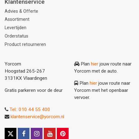
Klantenservice
Advies & Offerte
Assortiment
Levertijden
Orderstatus
Product retourneren
Yorcom
Plan
hier
jouw route naar
Hoogstad 265-267
Yorcom met de auto.
3131KX Vlaardingen
Plan
hier
jouw route naar
Gratis parkeren voor de deur
Yorcom met het openbaar
vervoer.
Tel.: 010 44 55 400
klantenservice@yorcom.nl