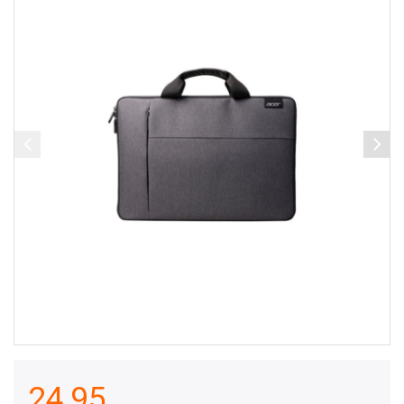
24,95