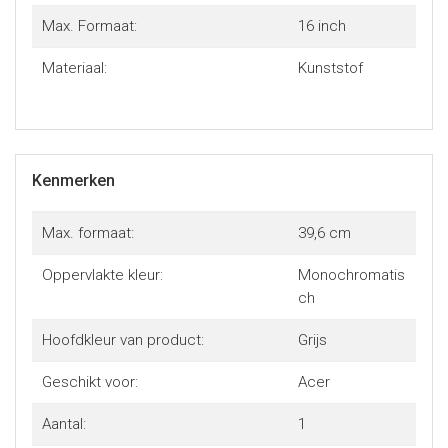
Max. Formaat:
16 inch
Materiaal:
Kunststof
Kenmerken
Max. formaat:
39,6 cm
Oppervlakte kleur:
Monochromatis
ch
Hoofdkleur van product:
Grijs
Geschikt voor:
Acer
Aantal:
1