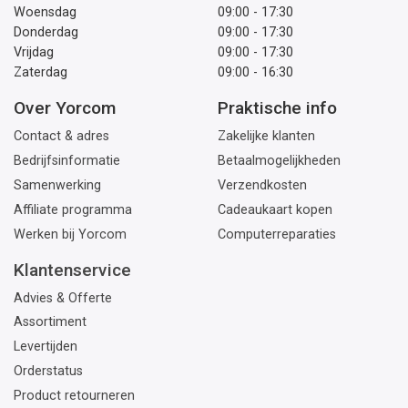
Woensdag
09:00 - 17:30
Donderdag
09:00 - 17:30
Vrijdag
09:00 - 17:30
Zaterdag
09:00 - 16:30
Over Yorcom
Praktische info
Contact & adres
Zakelijke klanten
Bedrijfsinformatie
Betaalmogelijkheden
Samenwerking
Verzendkosten
Affiliate programma
Cadeaukaart kopen
Werken bij Yorcom
Computerreparaties
Klantenservice
Advies & Offerte
Assortiment
Levertijden
Orderstatus
Product retourneren