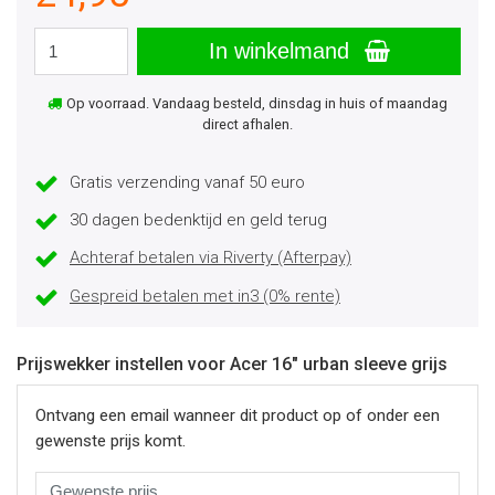
In winkelmand
Op voorraad. Vandaag besteld, dinsdag in huis of maandag
direct afhalen.
Gratis verzending vanaf 50 euro
30 dagen bedenktijd en geld terug
Achteraf betalen via Riverty (Afterpay)
Gespreid betalen met in3 (0% rente)
Prijswekker instellen voor Acer 16" urban sleeve grijs
Ontvang een email wanneer dit product op of onder een
gewenste prijs komt.