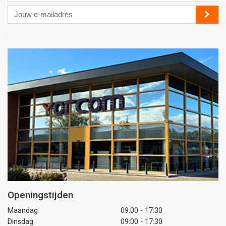
Jouw
e-
mailadres
Openingstijden
Maandag
09:00 - 17:30
Dinsdag
09:00 - 17:30