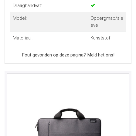
Draaghandvat:
Model:
Opbergmap/sle
eve
Materiaal:
Kunststof
Fout gevonden op deze pagina? Meld het ons!