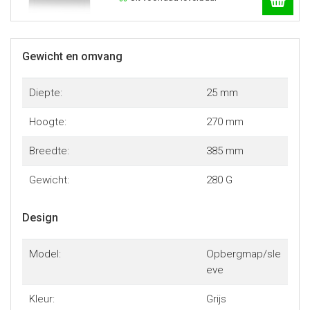
Gewicht en omvang
Diepte:
25 mm
Hoogte:
270 mm
Breedte:
385 mm
Gewicht:
280 G
Design
Model:
Opbergmap/sle
eve
Kleur:
Grijs