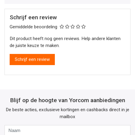
Schrijf een review
Gemiddelde beoordeling
Dit product heeft nog geen reviews. Help andere klanten
de juiste keuze te maken.
Schrijf een review
Blijf op de hoogte van Yorcom aanbiedingen
De beste acties, exclusieve kortingen en cashbacks direct in je
mailbox
Naam