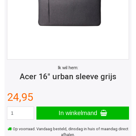
Ik wil hem:
Acer 16" urban sleeve grijs
24,95
In winkelmand
Op voorraad. Vandaag besteld, dinsdag in huis of maandag direct
afhalen.