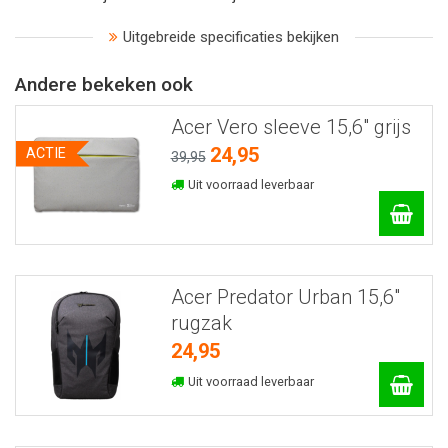
Uitgebreide specificaties bekijken
Andere bekeken ook
Acer Vero sleeve 15,6" grijs
24,95
ACTIE
39,95
Uit voorraad leverbaar
Acer Predator Urban 15,6"
rugzak
24,95
Uit voorraad leverbaar