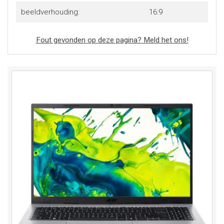
beeldverhouding:
16:9
Fout gevonden op deze pagina? Meld het ons!