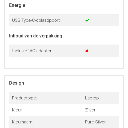
Energie
USB Type-C-oplaadpoort:
Inhoud van de verpakking
Inclusief AC-adapter:
Design
Producttype:
Laptop
Kleur:
Zilver
Kleurnaam:
Pure Silver