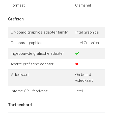
Formaat:
Clamshell
Grafisch
On-board graphics adapter family:
Intel Graphics
On-board graphics:
Intel Graphics
Ingebouwde grafische adapter:
Aparte grafische adapter:
Videokaart:
On-board
videokaart
Interne-GPU-fabrikant:
Intel
Toetsenbord