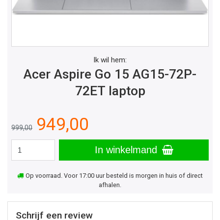
Ik wil hem:
Acer Aspire Go 15 AG15-72P-
72ET laptop
949,00
999,00
In winkelmand
Op voorraad. Voor 17:00 uur besteld is morgen in huis of direct
afhalen.
Schrijf een review