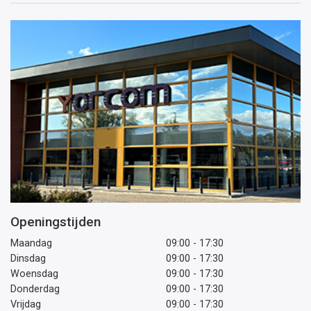
Openingstijden
Maandag
09:00 - 17:30
Dinsdag
09:00 - 17:30
Woensdag
09:00 - 17:30
Donderdag
09:00 - 17:30
Vrijdag
09:00 - 17:30