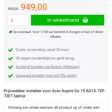
949,00
999,00
In winkelmand
Op voorraad. Voor 17:00 uur besteld is morgen in huis of direct
afhalen.
Gratis verzending vanaf 50 euro
30 dagen bedenktijd en geld terug
Achteraf betalen via Riverty (Afterpay)
Gespreid betalen met in3 (0% rente)
Prijswekker instellen voor Acer Aspire Go 15 AG15-72P-
72ET laptop
Ontvang een email wanneer dit product op of onder een