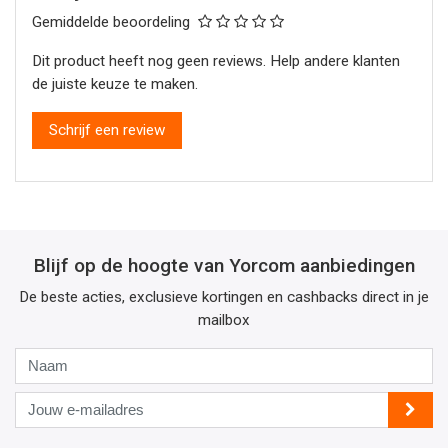
Gemiddelde beoordeling
Dit product heeft nog geen reviews. Help andere klanten
de juiste keuze te maken.
Schrijf een review
Blijf op de hoogte van Yorcom aanbiedingen
De beste acties, exclusieve kortingen en cashbacks direct in je
mailbox
Naam
Jouw
e-
mailadres