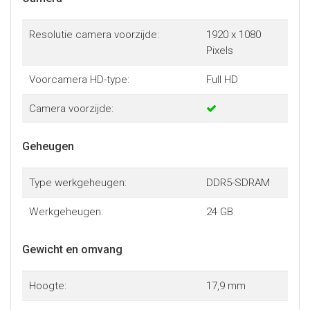
Resolutie camera voorzijde:
1920 x 1080
Pixels
Voorcamera HD-type:
Full HD
Camera voorzijde:
Geheugen
Type werkgeheugen:
DDR5-SDRAM
Werkgeheugen:
24 GB
Gewicht en omvang
Hoogte:
17,9 mm