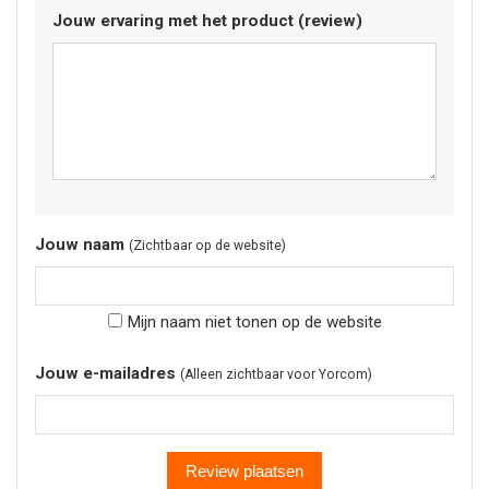
Jouw ervaring met het product (review)
Jouw naam
(Zichtbaar op de website)
Mijn naam niet tonen op de website
Jouw e-mailadres
(Alleen zichtbaar voor Yorcom)
Review plaatsen