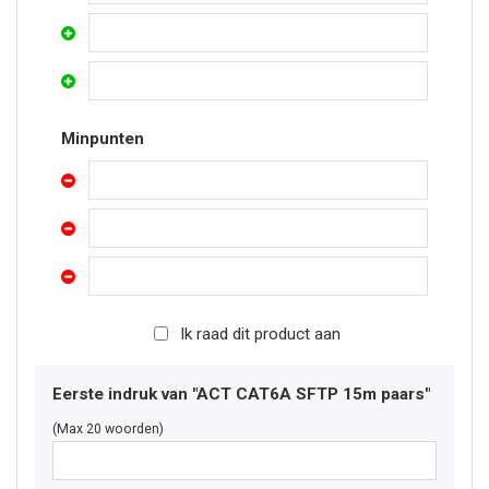
Minpunten
Ik raad dit product aan
Eerste indruk van "ACT CAT6A SFTP 15m paars"
(Max 20 woorden)