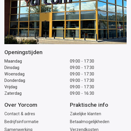
Openingstijden
Maandag
09:00 - 17:30
Dinsdag
09:00 - 17:30
Woensdag
09:00 - 17:30
Donderdag
09:00 - 17:30
Vrijdag
09:00 - 17:30
Zaterdag
09:00 - 16:30
Over Yorcom
Praktische info
Contact & adres
Zakelijke klanten
Bedrijfsinformatie
Betaalmogelijkheden
Samenwerking
Verzendkosten