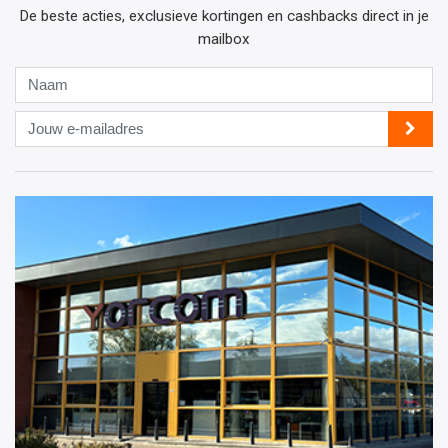
De beste acties, exclusieve kortingen en cashbacks direct in je
mailbox
Naam
Jouw
e-
mailadres