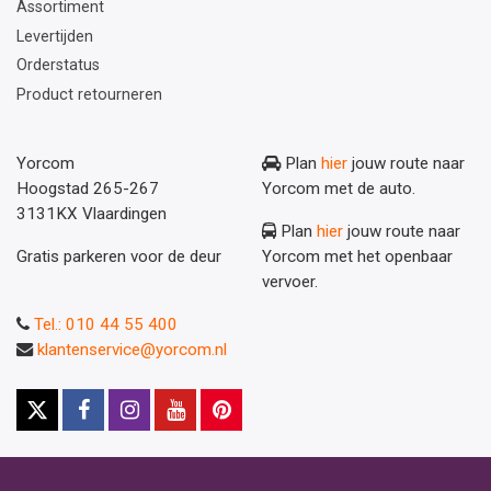
Assortiment
Levertijden
Orderstatus
Product retourneren
Yorcom
Plan
hier
jouw route naar
Hoogstad 265-267
Yorcom met de auto.
3131KX Vlaardingen
Plan
hier
jouw route naar
Gratis parkeren voor de deur
Yorcom met het openbaar
vervoer.
Tel.: 010 44 55 400
klantenservice@yorcom.nl