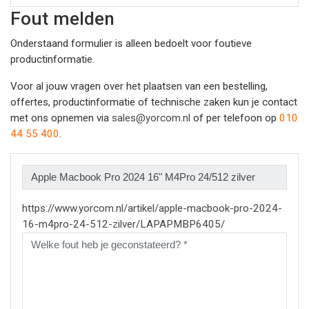
Fout melden
Onderstaand formulier is alleen bedoelt voor foutieve
productinformatie.
Voor al jouw vragen over het plaatsen van een bestelling,
offertes, productinformatie of technische zaken kun je contact
met ons opnemen via
sales@yorcom.nl
of per telefoon op
010
44 55 400
.
https://www.yorcom.nl/artikel/apple-macbook-pro-2024-
16-m4pro-24-512-zilver/LAPAPMBP6405/