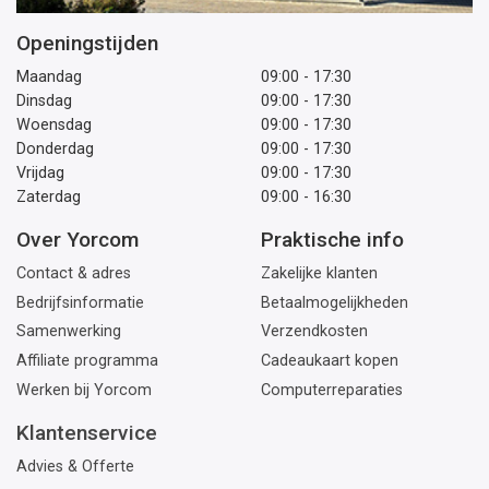
Openingstijden
Maandag
09:00 - 17:30
Dinsdag
09:00 - 17:30
Woensdag
09:00 - 17:30
Donderdag
09:00 - 17:30
Vrijdag
09:00 - 17:30
Zaterdag
09:00 - 16:30
Over Yorcom
Praktische info
Contact & adres
Zakelijke klanten
Bedrijfsinformatie
Betaalmogelijkheden
Samenwerking
Verzendkosten
Affiliate programma
Cadeaukaart kopen
Werken bij Yorcom
Computerreparaties
Klantenservice
Advies & Offerte