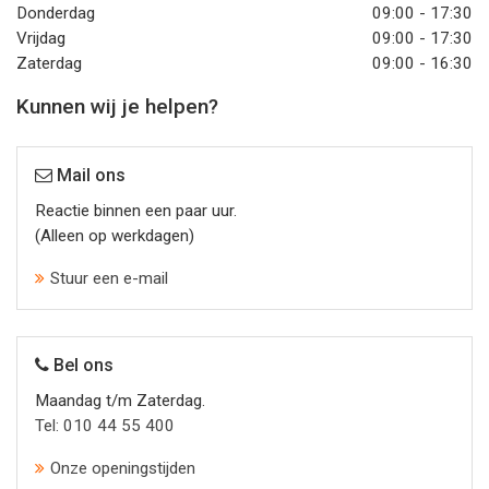
Donderdag
09:00 - 17:30
Vrijdag
09:00 - 17:30
Zaterdag
09:00 - 16:30
Kunnen wij je helpen?
Mail ons
Reactie binnen een paar uur.
(Alleen op werkdagen)
Stuur een e-mail
Bel ons
Maandag t/m Zaterdag.
Tel: 010 44 55 400
Onze openingstijden