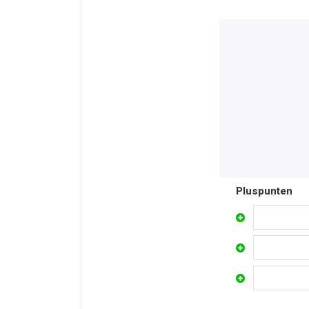
Pluspunten