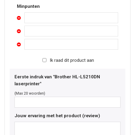
Minpunten
Ik raad dit product aan
Eerste indruk van "Brother HL-L5210DN
laserprinter"
(Max 20 woorden)
Jouw ervaring met het product (review)