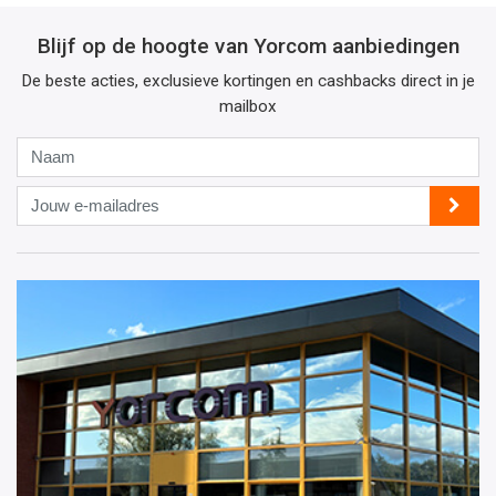
Blijf op de hoogte van Yorcom aanbiedingen
De beste acties, exclusieve kortingen en cashbacks direct in je
mailbox
Naam
Jouw
e-
mailadres