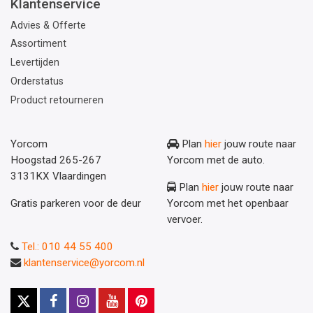
Klantenservice
Advies & Offerte
Assortiment
Levertijden
Orderstatus
Product retourneren
Yorcom
Plan
hier
jouw route naar
Hoogstad 265-267
Yorcom met de auto.
3131KX Vlaardingen
Plan
hier
jouw route naar
Gratis parkeren voor de deur
Yorcom met het openbaar
vervoer.
Tel.: 010 44 55 400
klantenservice@yorcom.nl