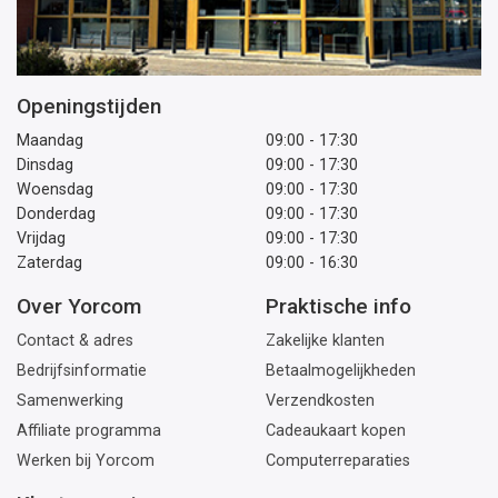
Openingstijden
Maandag
09:00 - 17:30
Dinsdag
09:00 - 17:30
Woensdag
09:00 - 17:30
Donderdag
09:00 - 17:30
Vrijdag
09:00 - 17:30
Zaterdag
09:00 - 16:30
Over Yorcom
Praktische info
Contact & adres
Zakelijke klanten
Bedrijfsinformatie
Betaalmogelijkheden
Samenwerking
Verzendkosten
Affiliate programma
Cadeaukaart kopen
Werken bij Yorcom
Computerreparaties