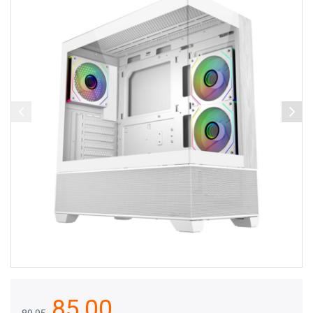
85,00