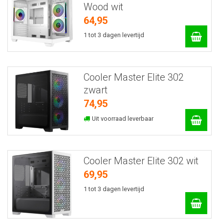
Wood wit
64,95
1 tot 3 dagen levertijd
Cooler Master Elite 302
zwart
74,95
Uit voorraad leverbaar
Cooler Master Elite 302 wit
69,95
1 tot 3 dagen levertijd