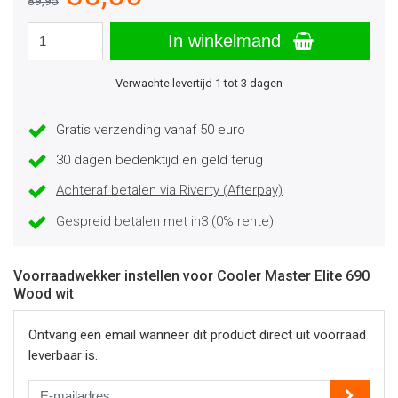
89,95
In winkelmand
Verwachte levertijd 1 tot 3 dagen
Gratis verzending vanaf 50 euro
30 dagen bedenktijd en geld terug
Achteraf betalen via Riverty (Afterpay)
Gespreid betalen met in3 (0% rente)
Voorraadwekker instellen voor Cooler Master Elite 690
Wood wit
Ontvang een email wanneer dit product direct uit voorraad
leverbaar is.