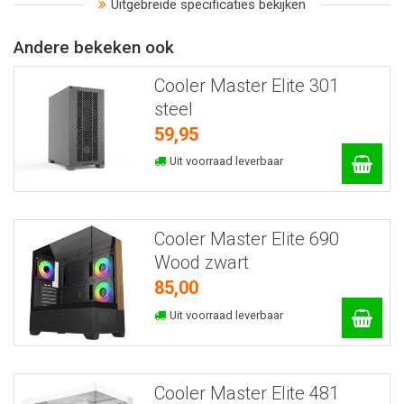
Uitgebreide specificaties bekijken
Andere bekeken ook
Cooler Master Elite 301
steel
59,95
Uit voorraad leverbaar
Cooler Master Elite 690
Wood zwart
85,00
Uit voorraad leverbaar
Cooler Master Elite 481