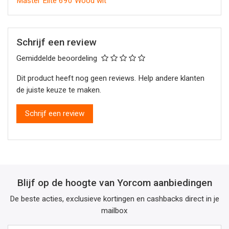
Master Elite 690 Wood wit
Schrijf een review
Gemiddelde beoordeling
Dit product heeft nog geen reviews. Help andere klanten
de juiste keuze te maken.
Schrijf een review
Blijf op de hoogte van Yorcom aanbiedingen
De beste acties, exclusieve kortingen en cashbacks direct in je
mailbox