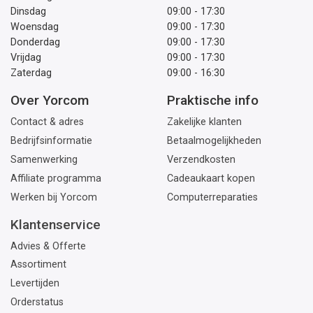
Dinsdag
09:00 - 17:30
Woensdag
09:00 - 17:30
Donderdag
09:00 - 17:30
Vrijdag
09:00 - 17:30
Zaterdag
09:00 - 16:30
Over Yorcom
Praktische info
Contact & adres
Zakelijke klanten
Bedrijfsinformatie
Betaalmogelijkheden
Samenwerking
Verzendkosten
Affiliate programma
Cadeaukaart kopen
Werken bij Yorcom
Computerreparaties
Klantenservice
Advies & Offerte
Assortiment
Levertijden
Orderstatus