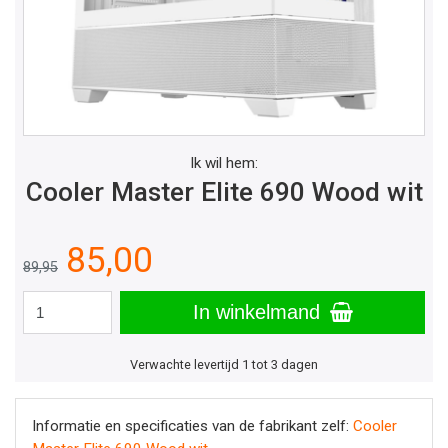
Ik wil hem:
Cooler Master Elite 690 Wood wit
85,00
89,95
In winkelmand
Verwachte levertijd 1 tot 3 dagen
Informatie en specificaties van de fabrikant zelf:
Cooler