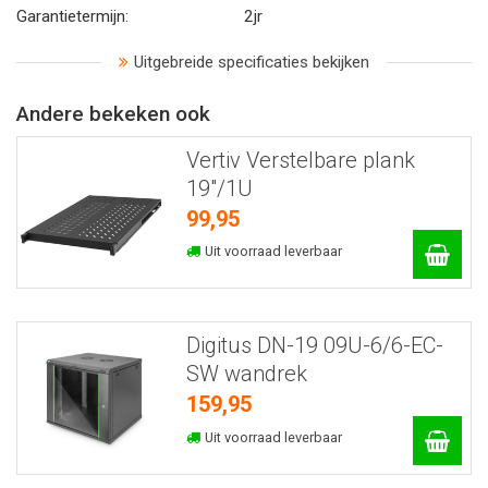
Garantietermijn:
2jr
Uitgebreide specificaties bekijken
Andere bekeken ook
Vertiv Verstelbare plank
19"/1U
99,95
Uit voorraad leverbaar
Digitus DN-19 09U-6/6-EC-
SW wandrek
159,95
Uit voorraad leverbaar