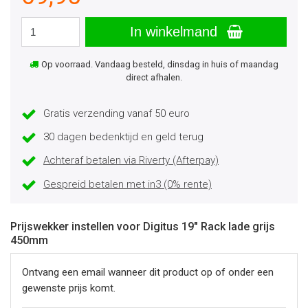
In winkelmand
Op voorraad. Vandaag besteld, dinsdag in huis of maandag
direct afhalen.
Gratis verzending vanaf 50 euro
30 dagen bedenktijd en geld terug
Achteraf betalen via Riverty (Afterpay)
Gespreid betalen met in3 (0% rente)
Prijswekker instellen voor Digitus 19" Rack lade grijs
450mm
Ontvang een email wanneer dit product op of onder een
gewenste prijs komt.