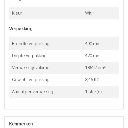
Kleur:
Wit
Verpakking
Breedte verpakking:
490 mm
Diepte verpakking:
420 mm
Verpakkingsvolume:
18522 cm³
Gewicht verpakking:
3,46 KG
Aantal per verpakking:
1 stuk(s)
Kenmerken