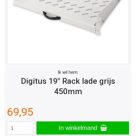
Ik wil hem:
Digitus 19" Rack lade grijs
450mm
69,95
In winkelmand