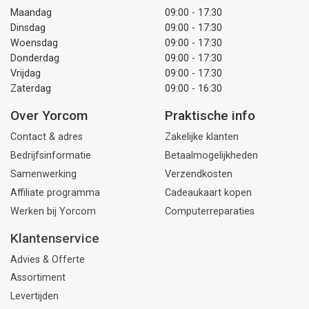
Maandag
09:00 - 17:30
Dinsdag
09:00 - 17:30
Woensdag
09:00 - 17:30
Donderdag
09:00 - 17:30
Vrijdag
09:00 - 17:30
Zaterdag
09:00 - 16:30
Over Yorcom
Praktische info
Contact & adres
Zakelijke klanten
Bedrijfsinformatie
Betaalmogelijkheden
Samenwerking
Verzendkosten
Affiliate programma
Cadeaukaart kopen
Werken bij Yorcom
Computerreparaties
Klantenservice
Advies & Offerte
Assortiment
Levertijden