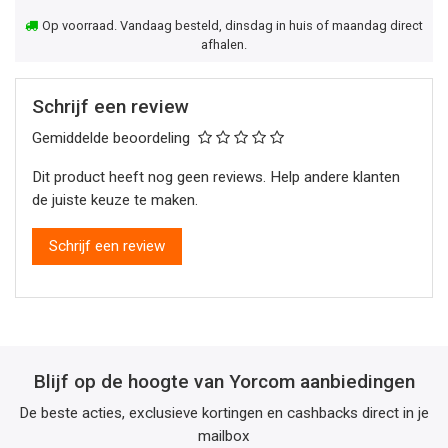
Op voorraad. Vandaag besteld, dinsdag in huis of maandag direct
afhalen.
Schrijf een review
Gemiddelde beoordeling
Dit product heeft nog geen reviews. Help andere klanten
de juiste keuze te maken.
Schrijf een review
Blijf op de hoogte van Yorcom aanbiedingen
De beste acties, exclusieve kortingen en cashbacks direct in je
mailbox