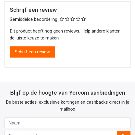
Schrijf een review
Gemiddelde beoordeling
Dit product heeft nog geen reviews. Help andere klanten
de juiste keuze te maken.
Schrijf een review
Blijf op de hoogte van Yorcom aanbiedingen
De beste acties, exclusieve kortingen en cashbacks direct in je
mailbox
Naam
Jouw