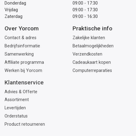
Donderdag
09:00 - 17:30
Vrijdag
09:00 - 17:30
Zaterdag
09:00 - 16:30
Over Yorcom
Praktische info
Contact & adres
Zakelijke klanten
Bedrijfsinformatie
Betaalmogelijkheden
Samenwerking
Verzendkosten
Affiliate programma
Cadeaukaart kopen
Werken bij Yorcom
Computerreparaties
Klantenservice
Advies & Offerte
Assortiment
Levertijden
Orderstatus
Product retourneren