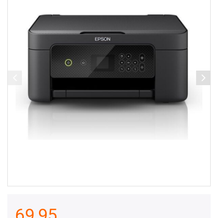
69,95