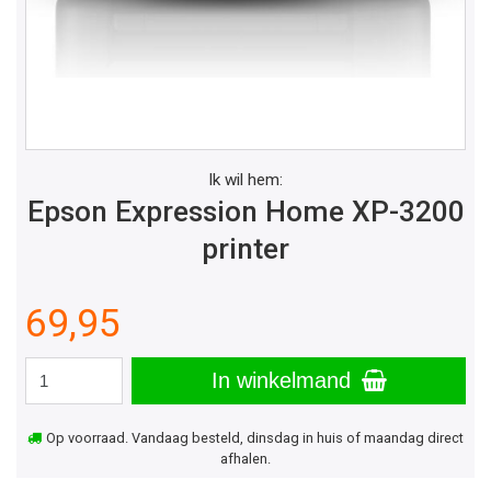
Ik wil hem:
Epson Expression Home XP-3200
printer
69,95
In winkelmand
Op voorraad. Vandaag besteld, dinsdag in huis of maandag direct
afhalen.