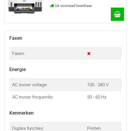
Uit voorraad leverbaar
Faxen
Faxen:
Energie
AC invoer voltage:
100 - 240 V
AC invoer frequentie:
50 - 60 Hz
Kenmerken
Duplex functies:
Printen