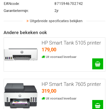
EANcode:
8715946702742
Garantietermijn:
2jr
Uitgebreide specificaties bekijken
Andere bekeken ook
HP Smart Tank 5105 printer
179,00
Uit voorraad leverbaar
HP Smart Tank 7605 printer
319,00
Uit voorraad leverbaar