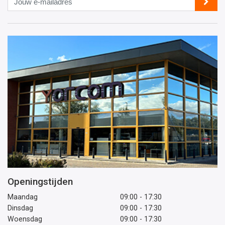
e-
mailadres
Openingstijden
Maandag
09:00 - 17:30
Dinsdag
09:00 - 17:30
Woensdag
09:00 - 17:30