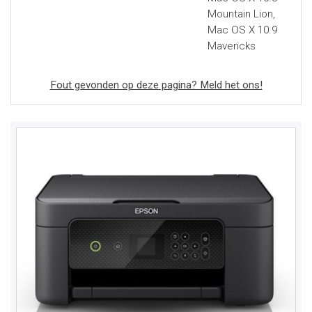
Mountain Lion,
Mac OS X 10.9
Mavericks
Fout gevonden op deze pagina? Meld het ons!