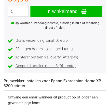
In winkelmand
Op voorraad. Vandaag besteld, dinsdag in huis of maandag
direct afhalen.
Gratis verzending vanaf 50 euro
30 dagen bedenktijd en geld terug
Achteraf betalen via Riverty (Afterpay)
Gespreid betalen met in3 (0% rente)
Prijswekker instellen voor Epson Expression Home XP-
3200 printer
Ontvang een email wanneer dit product op of onder een
gewenste prijs komt.