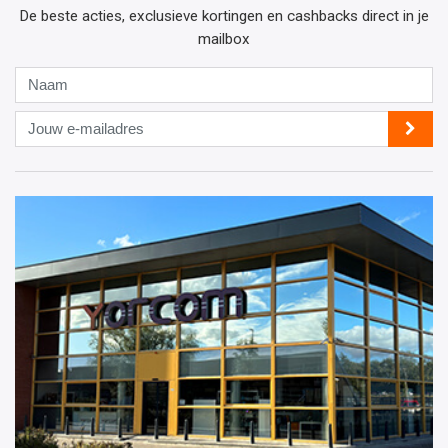
De beste acties, exclusieve kortingen en cashbacks direct in je
mailbox
Naam
Jouw
e-
mailadres