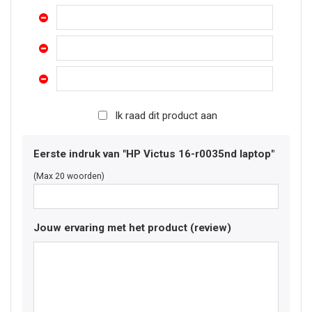
Ik raad dit product aan
Eerste indruk van "HP Victus 16-r0035nd laptop"
(Max 20 woorden)
Jouw ervaring met het product (review)