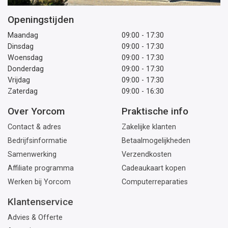
Openingstijden
Maandag
09:00 - 17:30
Dinsdag
09:00 - 17:30
Woensdag
09:00 - 17:30
Donderdag
09:00 - 17:30
Vrijdag
09:00 - 17:30
Zaterdag
09:00 - 16:30
Over Yorcom
Praktische info
Contact & adres
Zakelijke klanten
Bedrijfsinformatie
Betaalmogelijkheden
Samenwerking
Verzendkosten
Affiliate programma
Cadeaukaart kopen
Werken bij Yorcom
Computerreparaties
Klantenservice
Advies & Offerte