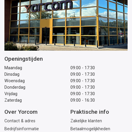
Openingstijden
Maandag
09:00 - 17:30
Dinsdag
09:00 - 17:30
Woensdag
09:00 - 17:30
Donderdag
09:00 - 17:30
Vrijdag
09:00 - 17:30
Zaterdag
09:00 - 16:30
Over Yorcom
Praktische info
Contact & adres
Zakelijke klanten
Bedrijfsinformatie
Betaalmogelijkheden