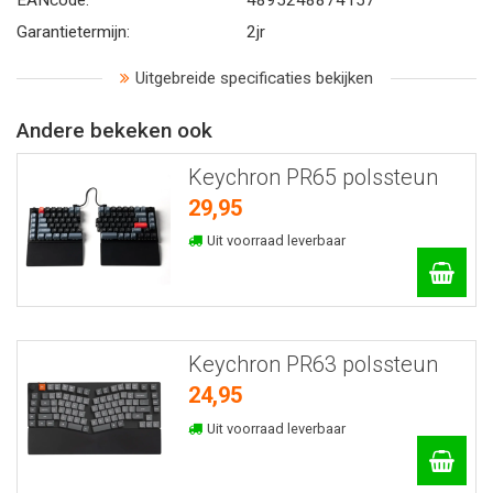
Garantietermijn:
2jr
Uitgebreide specificaties bekijken
Andere bekeken ook
Keychron PR65 polssteun
29,95
Uit voorraad leverbaar
Keychron PR63 polssteun
24,95
Uit voorraad leverbaar