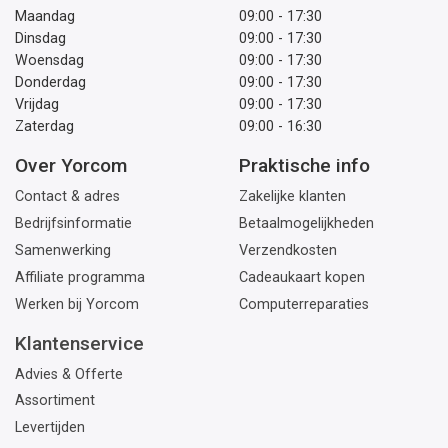
Maandag
09:00 - 17:30
Dinsdag
09:00 - 17:30
Woensdag
09:00 - 17:30
Donderdag
09:00 - 17:30
Vrijdag
09:00 - 17:30
Zaterdag
09:00 - 16:30
Over Yorcom
Praktische info
Contact & adres
Zakelijke klanten
Bedrijfsinformatie
Betaalmogelijkheden
Samenwerking
Verzendkosten
Affiliate programma
Cadeaukaart kopen
Werken bij Yorcom
Computerreparaties
Klantenservice
Advies & Offerte
Assortiment
Levertijden