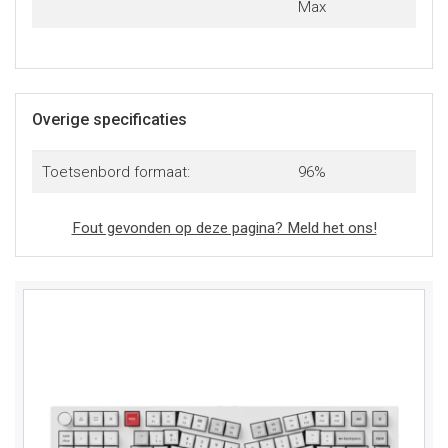
Max
Overige specificaties
Toetsenbord formaat:
96%
Fout gevonden op deze pagina? Meld het ons!