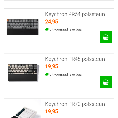
Keychron PR64 polssteun
24,95
Uit voorraad leverbaar
Keychron PR45 polssteun
19,95
Uit voorraad leverbaar
Keychron PR70 polssteun
19,95