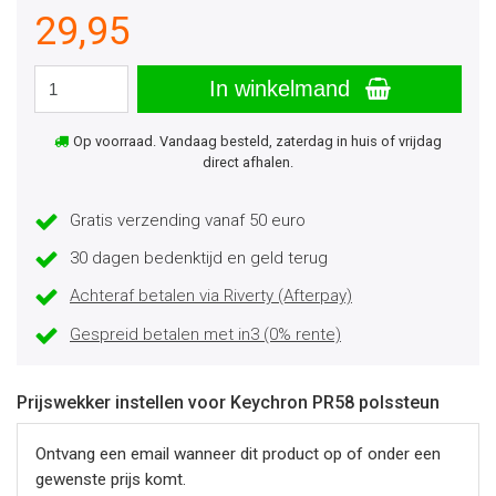
29,95
In winkelmand
Op voorraad. Vandaag besteld, zaterdag in huis of vrijdag
direct afhalen.
Gratis verzending vanaf 50 euro
30 dagen bedenktijd en geld terug
Achteraf betalen via Riverty (Afterpay)
Gespreid betalen met in3 (0% rente)
Prijswekker instellen voor Keychron PR58 polssteun
Ontvang een email wanneer dit product op of onder een
gewenste prijs komt.