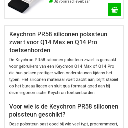
Uit voorraad leverbaar
Keychron PR58 siliconen polssteun
zwart voor Q14 Max en Q14 Pro
toetsenborden
De Keychron PR58 siliconen polssteun zwart is gemaakt
voor gebruikers van een Keychron Q14 Max of Q14 Pro
die hun polsen prettiger willen ondersteunen tijdens het
typen. Het siliconen materiaal voelt zacht aan, blijft stabiel
op het bureau liggen en sluit qua formaat goed aan bij
deze ergonomische Keychron toetsenborden.
Voor wie is de Keychron PR58 siliconen
polssteun geschikt?
Deze polssteun past goed bij wie veel typt, programmeert,