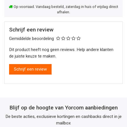
Op voorraad. Vandaag besteld, zaterdag in huis of vrijdag direct
afhalen.
Schrijf een review
Gemiddelde beoordeling
Dit product heeft nog geen reviews. Help andere klanten
de juiste keuze te maken.
Schrijf een review
Blijf op de hoogte van Yorcom aanbiedingen
De beste acties, exclusieve kortingen en cashbacks direct in je
mailbox