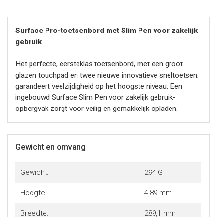
Surface Pro-toetsenbord met Slim Pen voor zakelijk
gebruik
Het perfecte, eersteklas toetsenbord, met een groot
glazen touchpad en twee nieuwe innovatieve sneltoetsen,
garandeert veelzijdigheid op het hoogste niveau. Een
ingebouwd Surface Slim Pen voor zakelijk gebruik-
opbergvak zorgt voor veilig en gemakkelijk opladen.
Gewicht en omvang
Gewicht:
294 G
Hoogte:
4,89 mm
Breedte:
289,1 mm