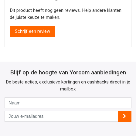
Dit product heeft nog geen reviews. Help andere klanten
de juiste keuze te maken.
Schrijf een review
Blijf op de hoogte van Yorcom aanbiedingen
De beste acties, exclusieve kortingen en cashbacks direct in je
mailbox
Naam
Jouw
e-
mailadres