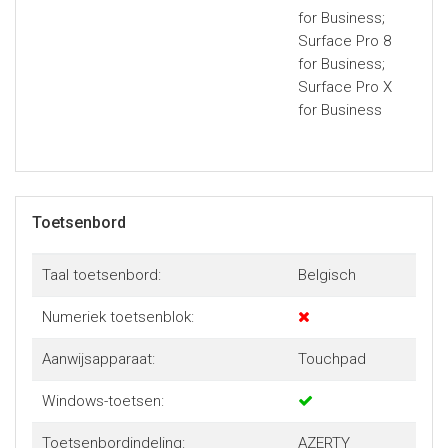
for Business;
Surface Pro 8
for Business;
Surface Pro X
for Business
Toetsenbord
Taal toetsenbord:
Belgisch
Numeriek toetsenblok:
Aanwijsapparaat:
Touchpad
Windows-toetsen:
Toetsenbordindeling:
AZERTY