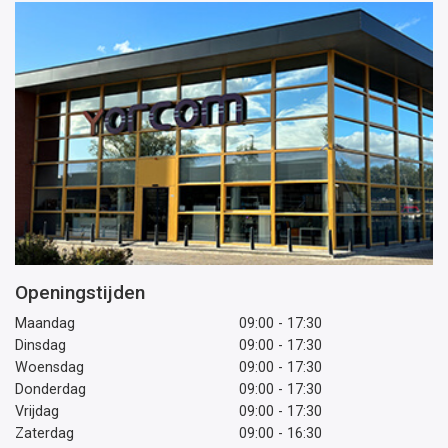
Openingstijden
Maandag
09:00 - 17:30
Dinsdag
09:00 - 17:30
Woensdag
09:00 - 17:30
Donderdag
09:00 - 17:30
Vrijdag
09:00 - 17:30
Zaterdag
09:00 - 16:30