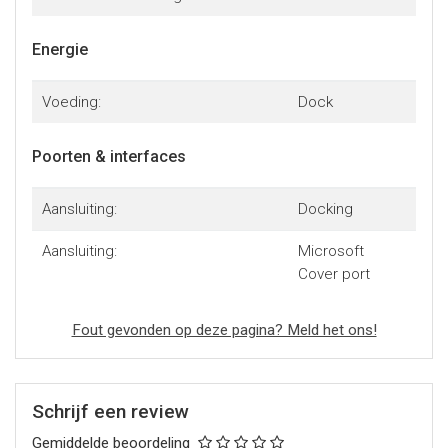
Energie
Voeding:
Dock
Poorten & interfaces
Aansluiting:
Docking
Aansluiting:
Microsoft
Cover port
Fout gevonden op deze pagina? Meld het ons!
Schrijf een review
Gemiddelde beoordeling