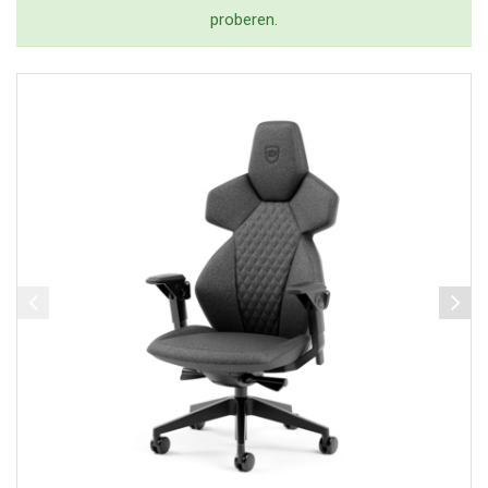
proberen.