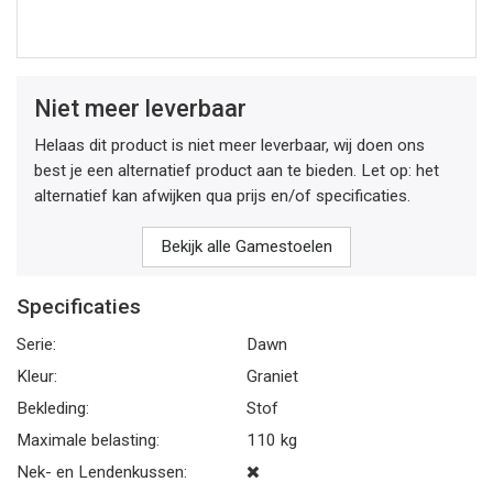
Niet meer leverbaar
Helaas dit product is niet meer leverbaar, wij doen ons
best je een alternatief product aan te bieden. Let op: het
alternatief kan afwijken qua prijs en/of specificaties.
Bekijk alle Gamestoelen
Specificaties
Serie:
Dawn
Kleur:
Graniet
Bekleding:
Stof
Maximale belasting:
110 kg
Nek- en Lendenkussen: