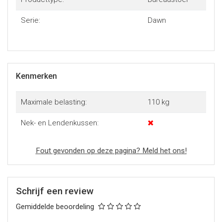
Serie:
Dawn
Kenmerken
Maximale belasting:
110 kg
Nek- en Lendenkussen:
Fout gevonden op deze pagina? Meld het ons!
Schrijf een review
Gemiddelde beoordeling