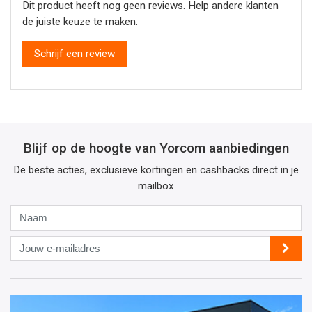
Dit product heeft nog geen reviews. Help andere klanten
de juiste keuze te maken.
Schrijf een review
Blijf op de hoogte van Yorcom aanbiedingen
De beste acties, exclusieve kortingen en cashbacks direct in je
mailbox
Naam
Jouw
e-
mailadres