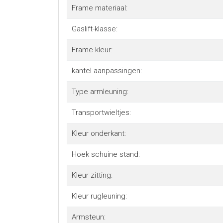
Frame materiaal:
Gaslift-klasse:
Frame kleur:
kantel aanpassingen:
Type armleuning:
Transportwieltjes:
Kleur onderkant:
Hoek schuine stand:
Kleur zitting:
Kleur rugleuning:
Armsteun: