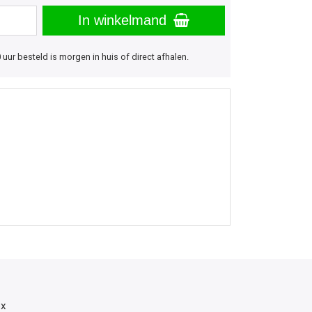
In winkelmand
uur besteld is morgen in huis of direct afhalen.
ox