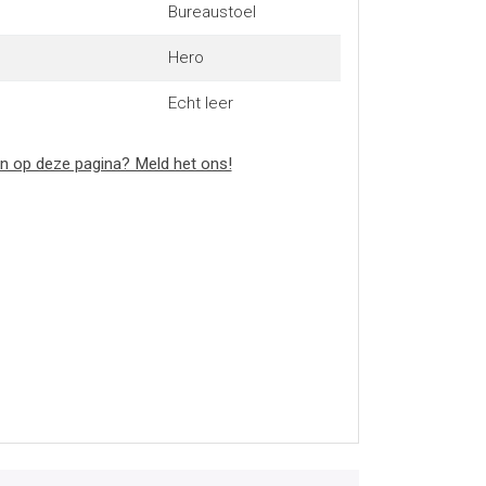
Bureaustoel
Hero
Echt leer
n op deze pagina? Meld het ons!