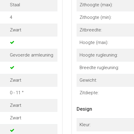
Staal
Zithoogte (max):
4
Zithoogte (min):
Zwart
Zitbreedte:
Hoogte (max):
Gevoerde armleuning
Hoogte rugleuning:
Breedte rugleuning:
Zwart
Gewicht:
0 - 11 °
Zitdiepte:
Zwart
Design
Zwart
Kleur: