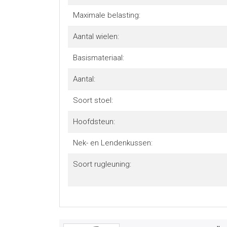
Maximale belasting:
Aantal wielen:
Basismateriaal:
Aantal:
Soort stoel:
Hoofdsteun:
Nek- en Lendenkussen:
Soort rugleuning: