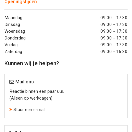
Openingstijden
Maandag
09:00 - 17:30
Dinsdag
09:00 - 17:30
Woensdag
09:00 - 17:30
Donderdag
09:00 - 17:30
Vrijdag
09:00 - 17:30
Zaterdag
09:00 - 16:30
Kunnen wij je helpen?
Mail ons
Reactie binnen een paar uur.
(Alleen op werkdagen)
Stuur een e-mail