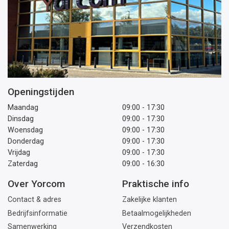
Openingstijden
Maandag
09:00 - 17:30
Dinsdag
09:00 - 17:30
Woensdag
09:00 - 17:30
Donderdag
09:00 - 17:30
Vrijdag
09:00 - 17:30
Zaterdag
09:00 - 16:30
Over Yorcom
Praktische info
Contact & adres
Zakelijke klanten
Bedrijfsinformatie
Betaalmogelijkheden
Samenwerking
Verzendkosten