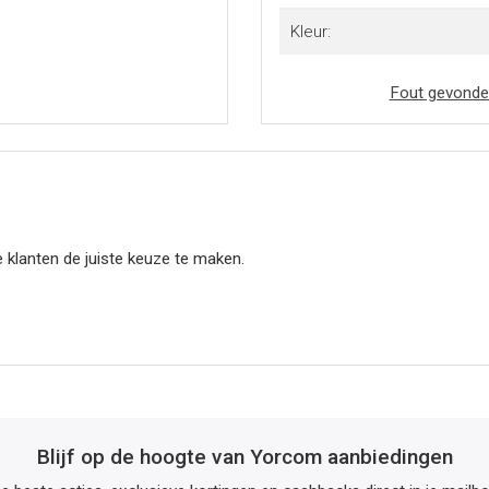
Kleur:
Fout gevonde
 klanten de juiste keuze te maken.
Blijf op de hoogte van Yorcom aanbiedingen