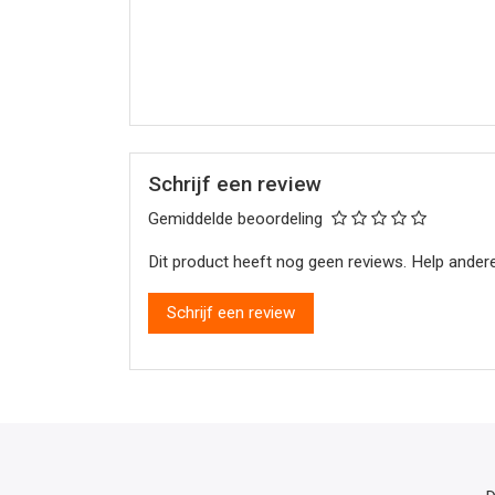
Schrijf een review
Gemiddelde beoordeling
Dit product heeft nog geen reviews. Help andere
Schrijf een review