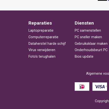
Reparaties
Diensten
Laptopreparatie
PC samenstellen
Computerreparatie
PC sneller maken
Dataherstel harde schijf
Gebruiksklaar maken
Virus verwijderen
Onderhoudsbeurt PC
Foto's terughalen
Bios update
Algemene voo
Copyright