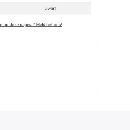
Zwart
n op deze pagina? Meld het ons!