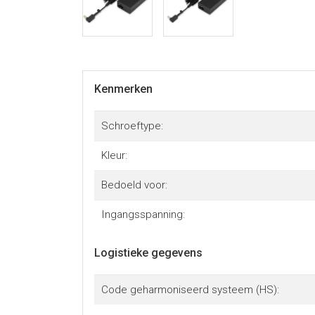
Kenmerken
Schroeftype:
Kleur:
Bedoeld voor:
Ingangsspanning:
Logistieke gegevens
Code geharmoniseerd systeem (HS):