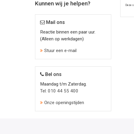
Kunnen wij je helpen?
Deze s
Mail ons
Reactie binnen een paar uur.
(Alleen op werkdagen)
Stuur een e-mail
Bel ons
Maandag t/m Zaterdag.
Tel: 010 44 55 400
Onze openingstijden