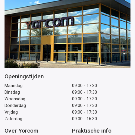
Openingstijden
Maandag
09:00 - 17:30
Dinsdag
09:00 - 17:30
Woensdag
09:00 - 17:30
Donderdag
09:00 - 17:30
Vrijdag
09:00 - 17:30
Zaterdag
09:00 - 16:30
Over Yorcom
Praktische info