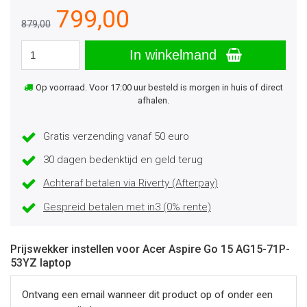
799,00
879,00
In winkelmand
Op voorraad. Voor 17:00 uur besteld is morgen in huis of direct
afhalen.
Gratis verzending vanaf 50 euro
30 dagen bedenktijd en geld terug
Achteraf betalen via Riverty (Afterpay)
Gespreid betalen met in3 (0% rente)
Prijswekker instellen voor Acer Aspire Go 15 AG15-71P-
53YZ laptop
Ontvang een email wanneer dit product op of onder een