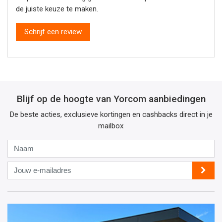
de juiste keuze te maken.
Schrijf een review
Blijf op de hoogte van Yorcom aanbiedingen
De beste acties, exclusieve kortingen en cashbacks direct in je
mailbox
Naam
Jouw
e-
mailadres