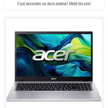
Fout gevonden op deze pagina? Meld het ons!