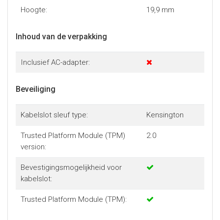
Hoogte:
19,9 mm
Inhoud van de verpakking
Inclusief AC-adapter:
Beveiliging
Kabelslot sleuf type:
Kensington
Trusted Platform Module (TPM)
2.0
version:
Bevestigingsmogelijkheid voor
kabelslot:
Trusted Platform Module (TPM):