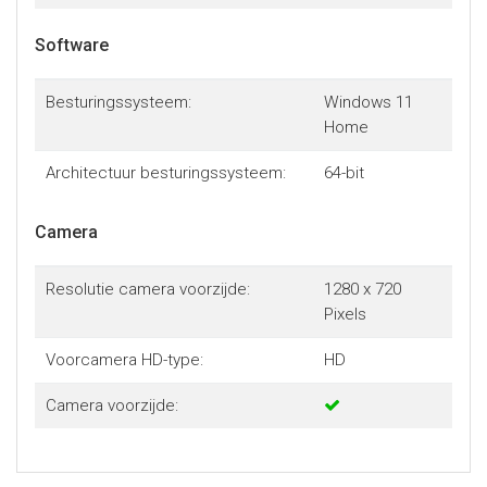
Software
Besturingssysteem:
Windows 11
Home
Architectuur besturingssysteem:
64-bit
Camera
Resolutie camera voorzijde:
1280 x 720
Pixels
Voorcamera HD-type:
HD
Camera voorzijde: