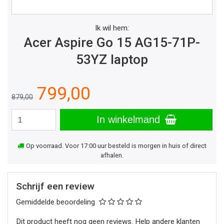
Ik wil hem:
Acer Aspire Go 15 AG15-71P-
53YZ laptop
799,00
879,00
In winkelmand
Op voorraad. Voor 17:00 uur besteld is morgen in huis of direct
afhalen.
Schrijf een review
Gemiddelde beoordeling
Dit product heeft nog geen reviews. Help andere klanten