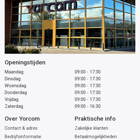
Openingstijden
Maandag
09:00 - 17:30
Dinsdag
09:00 - 17:30
Woensdag
09:00 - 17:30
Donderdag
09:00 - 17:30
Vrijdag
09:00 - 17:30
Zaterdag
09:00 - 16:30
Over Yorcom
Praktische info
Contact & adres
Zakelijke klanten
Bedrijfsinformatie
Betaalmogelijkheden