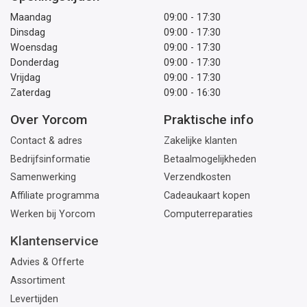
Maandag
09:00 - 17:30
Dinsdag
09:00 - 17:30
Woensdag
09:00 - 17:30
Donderdag
09:00 - 17:30
Vrijdag
09:00 - 17:30
Zaterdag
09:00 - 16:30
Over Yorcom
Praktische info
Contact & adres
Zakelijke klanten
Bedrijfsinformatie
Betaalmogelijkheden
Samenwerking
Verzendkosten
Affiliate programma
Cadeaukaart kopen
Werken bij Yorcom
Computerreparaties
Klantenservice
Advies & Offerte
Assortiment
Levertijden