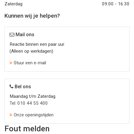
Zaterdag
09:00 - 16:30
Kunnen wij je helpen?
Mail ons
Reactie binnen een paar uur.
(Alleen op werkdagen)
Stuur een e-mail
Bel ons
Maandag t/m Zaterdag.
Tel: 010 44 55 400
Onze openingstijden
Fout melden