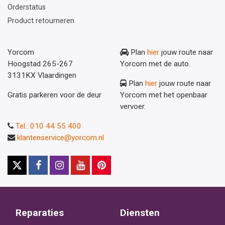
Orderstatus
Product retourneren
Yorcom
Plan
hier
jouw route naar
Hoogstad 265-267
Yorcom met de auto.
3131KX Vlaardingen
Plan
hier
jouw route naar
Gratis parkeren voor de deur
Yorcom met het openbaar
vervoer.
Tel.: 010 44 55 400
klantenservice@yorcom.nl
Reparaties
Diensten