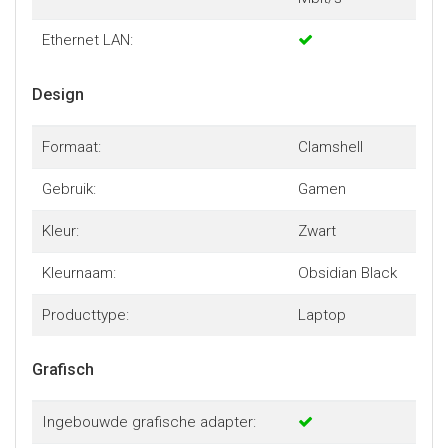
Ethernet LAN:
Design
Formaat:
Clamshell
Gebruik:
Gamen
Kleur:
Zwart
Kleurnaam:
Obsidian Black
Producttype:
Laptop
Grafisch
Ingebouwde grafische adapter: