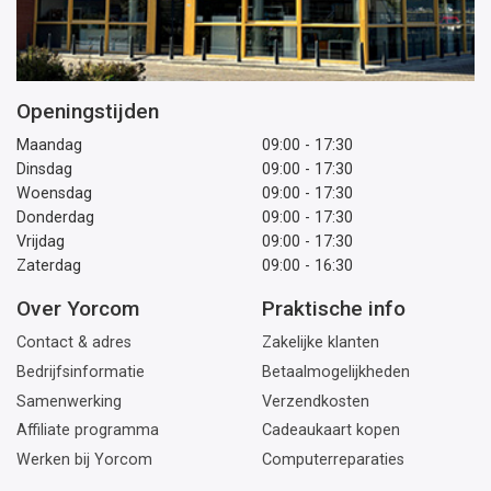
Openingstijden
Maandag
09:00 - 17:30
Dinsdag
09:00 - 17:30
Woensdag
09:00 - 17:30
Donderdag
09:00 - 17:30
Vrijdag
09:00 - 17:30
Zaterdag
09:00 - 16:30
Over Yorcom
Praktische info
Contact & adres
Zakelijke klanten
Bedrijfsinformatie
Betaalmogelijkheden
Samenwerking
Verzendkosten
Affiliate programma
Cadeaukaart kopen
Werken bij Yorcom
Computerreparaties