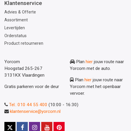
Klantenservice
Advies & Offerte
Assortiment
Levertijden
Orderstatus
Product retourneren
Yorcom
Plan
hier
jouw route naar
Hoogstad 265-267
Yorcom met de auto.
3131KX Vlaardingen
Plan
hier
jouw route naar
Gratis parkeren voor de deur
Yorcom met het openbaar
vervoer.
Tel.: 010 44 55 400
(10:00 - 16:30)
klantenservice@yorcom.nl