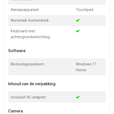
Aanwijsapparaat:
Touchpad
Numeriek toetsenblok:
Keyboard met
achtergrondverlichting:
Software
Besturingssysteem:
Windows 11
Home
Inhoud van de verpakking
Inclusief AC-adapter:
Camera