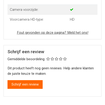
Camera voorzijde:
Voorcamera HD-type:
HD
Fout gevonden op deze pagina? Meld het ons!
Schrijf een review
Gemiddelde beoordeling
Dit product heeft nog geen reviews. Help andere klanten
de juiste keuze te maken.
Schrijf een review