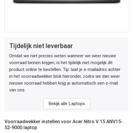
Tijdelijk niet leverbaar
Omdat we niet precies weten wanneer we weer nieuwe
voorraad binnen krijgen, is het tijdelijk niet mogelijk dit
product online te bestellen. Tip: laat je e-mailadres achter
in het voorraadwekker blok hieronder, zodra we dan weer
nieuwe voorraad hebben krijg je automatisch een e-mail
van ons.
Bekijk alle Laptops
Voorraadwekker instellen voor Acer Nitro V 15 ANV15-
52-9000 laptop