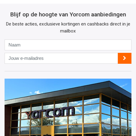
Blijf op de hoogte van Yorcom aanbiedingen
De beste acties, exclusieve kortingen en cashbacks direct in je
mailbox
Naam
Jouw
e-
mailadres