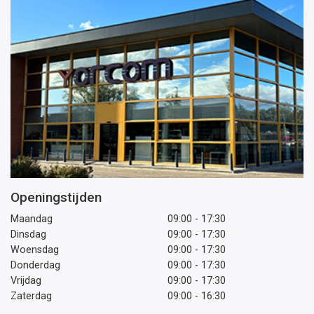
Openingstijden
Maandag
09:00 - 17:30
Dinsdag
09:00 - 17:30
Woensdag
09:00 - 17:30
Donderdag
09:00 - 17:30
Vrijdag
09:00 - 17:30
Zaterdag
09:00 - 16:30