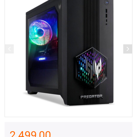
2.499,00