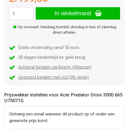
In winkelmand
Op voorraad. Vandaag besteld, dinsdag in huis of zaterdag
direct afhalen.
Gratis verzending vanaf 50 euro
30 dagen bedenktijd en geld terug
Achteraf betalen via Riverty (Afterpay)
Gespreid betalen met in3 (0% rente)
Prijswekker instellen voor Acer Predator Orion 3000 665
U75071G
Ontvang een email wanneer dit product op of onder een
gewenste prijs komt.