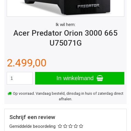
Ik wil hem:
Acer Predator Orion 3000 665
U75071G
2.499,00
In winkelmand
Op voorraad. Vandaag besteld, dinsdag in huis of zaterdag direct
afhalen.
Schrijf een review
Gemiddelde beoordeling