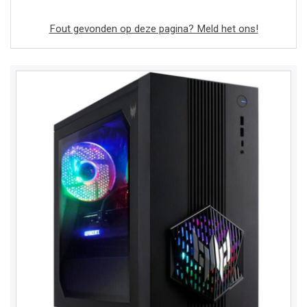
Fout gevonden op deze pagina? Meld het ons!