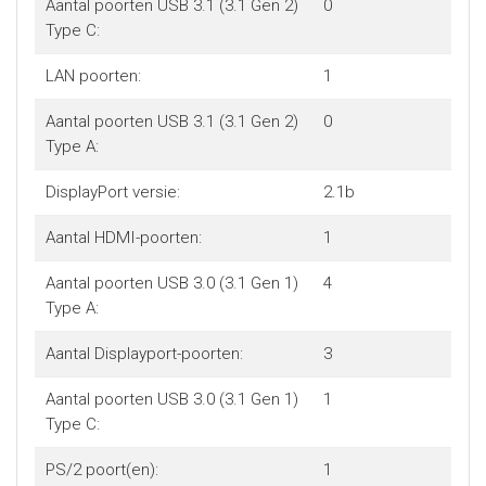
Aantal poorten USB 3.1 (3.1 Gen 2)
0
Type C:
LAN poorten:
1
Aantal poorten USB 3.1 (3.1 Gen 2)
0
Type A:
DisplayPort versie:
2.1b
Aantal HDMI-poorten:
1
Aantal poorten USB 3.0 (3.1 Gen 1)
4
Type A:
Aantal Displayport-poorten:
3
Aantal poorten USB 3.0 (3.1 Gen 1)
1
Type C:
PS/2 poort(en):
1