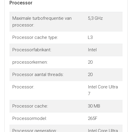
Processor
Maximale turbofrequentie van
5,3 GHz
processor:
Processor cache type:
L3
Processorfabrikant:
Intel
processorkernen:
20
Processor aantal threads:
20
Processor:
Intel Core Ultra
7
Processor cache:
30 MB
Processormodel:
265F
Processor generation:
Intel Core Ultra