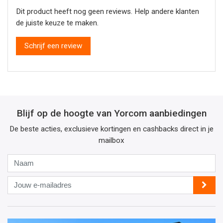
Dit product heeft nog geen reviews. Help andere klanten
de juiste keuze te maken.
Schrijf een review
Blijf op de hoogte van Yorcom aanbiedingen
De beste acties, exclusieve kortingen en cashbacks direct in je
mailbox
Naam
Jouw
e-
mailadres