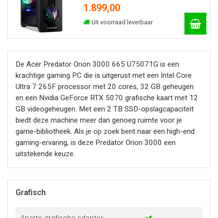
1.899,00
Uit voorraad leverbaar
De Acer Predator Orion 3000 665 U75071G is een
krachtige gaming PC die is uitgerust met een Intel Core
Ultra 7 265F processor met 20 cores, 32 GB geheugen
en een Nvidia GeForce RTX 5070 grafische kaart met 12
GB videogeheugen. Met een 2 TB SSD-opslagcapaciteit
biedt deze machine meer dan genoeg ruimte voor je
game-bibliotheek. Als je op zoek bent naar een high-end
gaming-ervaring, is deze Predator Orion 3000 een
uitstekende keuze.
Grafisch