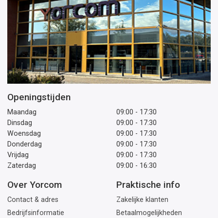
Openingstijden
Maandag
09:00 - 17:30
Dinsdag
09:00 - 17:30
Woensdag
09:00 - 17:30
Donderdag
09:00 - 17:30
Vrijdag
09:00 - 17:30
Zaterdag
09:00 - 16:30
Over Yorcom
Praktische info
Contact & adres
Zakelijke klanten
Bedrijfsinformatie
Betaalmogelijkheden