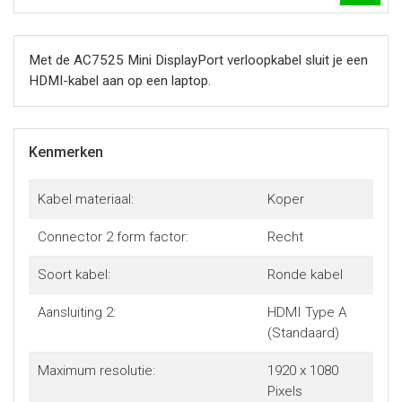
Met de AC7525 Mini DisplayPort verloopkabel sluit je een
HDMI-kabel aan op een laptop.
Kenmerken
Kabel materiaal:
Koper
Connector 2 form factor:
Recht
Soort kabel:
Ronde kabel
Aansluiting 2:
HDMI Type A
(Standaard)
Maximum resolutie:
1920 x 1080
Pixels