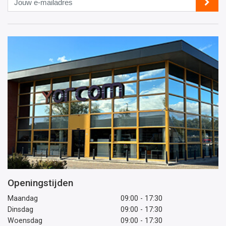
e-
mailadres
Openingstijden
Maandag
09:00 - 17:30
Dinsdag
09:00 - 17:30
Woensdag
09:00 - 17:30