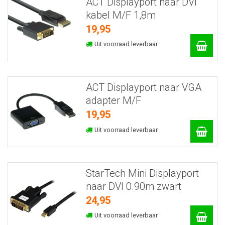
ACT Displayport naar DVI
kabel M/F 1,8m
19,95
Uit voorraad leverbaar
ACT Displayport naar VGA
adapter M/F
19,95
Uit voorraad leverbaar
StarTech Mini Displayport
naar DVI 0.90m zwart
24,95
Uit voorraad leverbaar