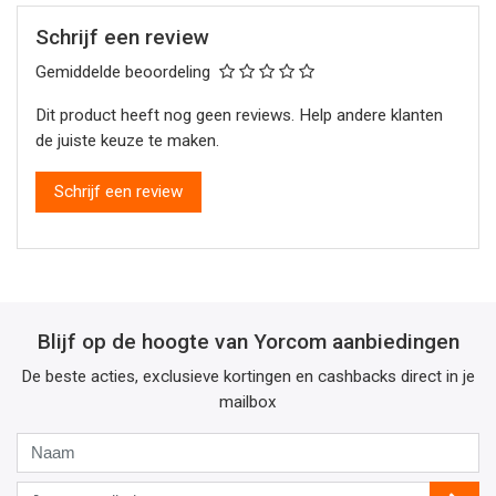
Schrijf een review
Gemiddelde beoordeling
Dit product heeft nog geen reviews. Help andere klanten
de juiste keuze te maken.
Schrijf een review
Blijf op de hoogte van Yorcom aanbiedingen
De beste acties, exclusieve kortingen en cashbacks direct in je
mailbox
Naam
Jouw