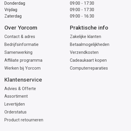
Donderdag
09:00 - 17:30
Vrijdag
09:00 - 17:30
Zaterdag
09:00 - 16:30
Over Yorcom
Praktische info
Contact & adres
Zakelijke klanten
Bedrijfsinformatie
Betaalmogelijkheden
Samenwerking
Verzendkosten
Affiliate programma
Cadeaukaart kopen
Werken bij Yorcom
Computerreparaties
Klantenservice
Advies & Offerte
Assortiment
Levertijden
Orderstatus
Product retourneren