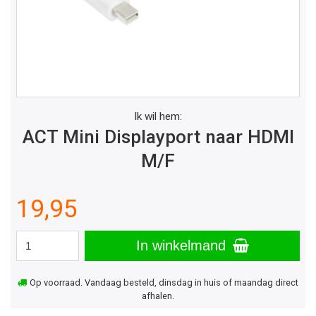
Ik wil hem:
ACT Mini Displayport naar HDMI
M/F
19,95
In winkelmand
Op voorraad. Vandaag besteld, dinsdag in huis of maandag direct
afhalen.