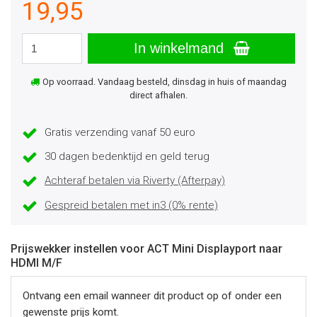
19,95
In winkelmand
Op voorraad. Vandaag besteld, dinsdag in huis of maandag
direct afhalen.
Gratis verzending vanaf 50 euro
30 dagen bedenktijd en geld terug
Achteraf betalen via Riverty (Afterpay)
Gespreid betalen met in3 (0% rente)
Prijswekker instellen voor ACT Mini Displayport naar
HDMI M/F
Ontvang een email wanneer dit product op of onder een
gewenste prijs komt.