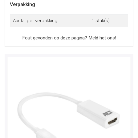
Verpakking
Aantal per verpakking:
1 stuk(s)
Fout gevonden op deze pagina? Meld het ons!