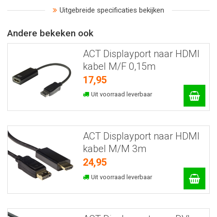
Uitgebreide specificaties bekijken
Andere bekeken ook
ACT Displayport naar HDMI
kabel M/F 0,15m
17,95
Uit voorraad leverbaar
ACT Displayport naar HDMI
kabel M/M 3m
24,95
Uit voorraad leverbaar