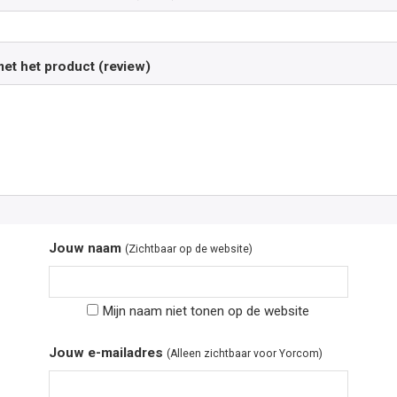
et het product (review)
Jouw naam
(Zichtbaar op de website)
Mijn naam niet tonen op de website
Jouw e-mailadres
(Alleen zichtbaar voor Yorcom)