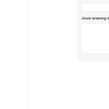
Jouw ervaring m